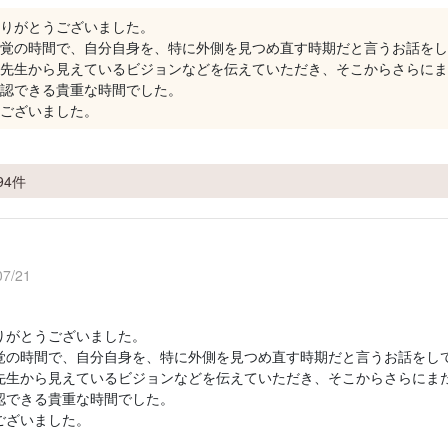
りがとうございました。
覚の時間で、自分自身を、特に外側を見つめ直す時期だと言うお話をし
先生から見えているビジョンなどを伝えていただき、そこからさらにま
認できる貴重な時間でした。
ございました。
94件
7/21
りがとうございました。
覚の時間で、自分自身を、特に外側を見つめ直す時期だと言うお話をし
先生から見えているビジョンなどを伝えていただき、そこからさらにま
認できる貴重な時間でした。
ございました。