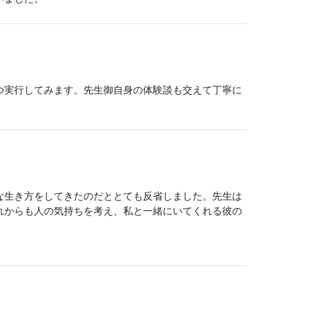
つ実行してみます。先生御自身の体験談も交えて丁寧に
な生き方をしてきたのだととても反省しました。先生は
れからも人の気持ちを考え、私と一緒にいてくれる彼の