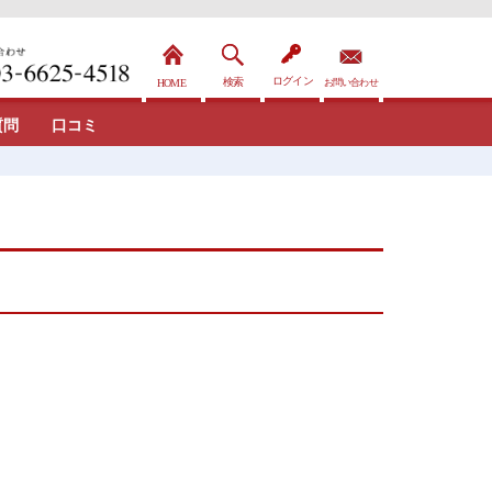
質問
口コミ