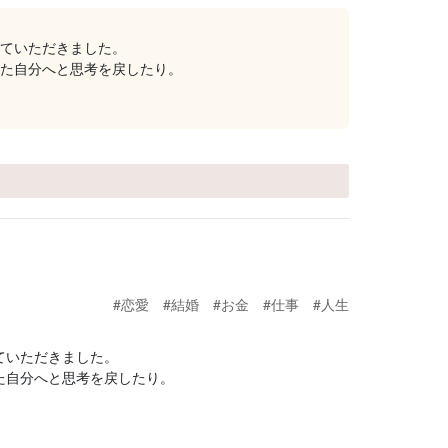
ていただきました。
た自分へと思考を戻したり。
#恋愛
#結婚
#お金
#仕事
#人生
ていただきました。
た自分へと思考を戻したり。