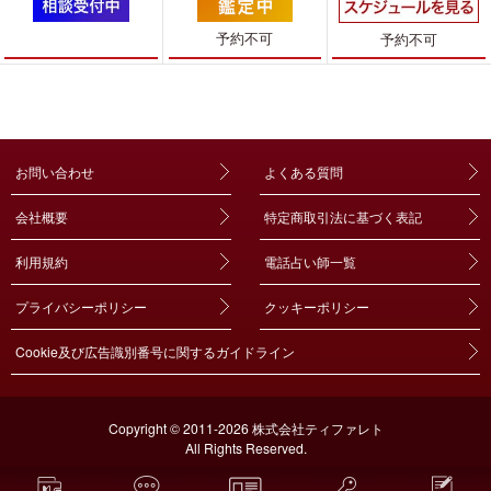
も話しやすい
予約不可
予約不可
お問い合わせ
よくある質問
会社概要
特定商取引法に基づく表記
利用規約
電話占い師一覧
プライバシーポリシー
クッキーポリシー
Cookie及び広告識別番号に関するガイドライン
Copyright © 2011-2026 株式会社ティファレト
All Rights Reserved.