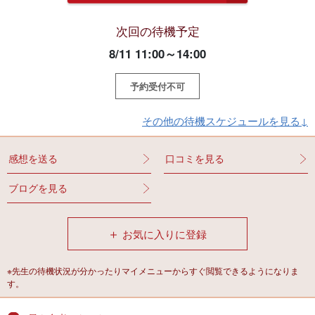
次回の待機予定
8/11 11:00～14:00
予約受付不可
その他の待機スケジュールを見る↓
感想を送る
口コミを見る
ブログを見る
＋
お気に入りに登録
※先生の待機状況が分かったりマイメニューからすぐ閲覧できるようになりま
す。