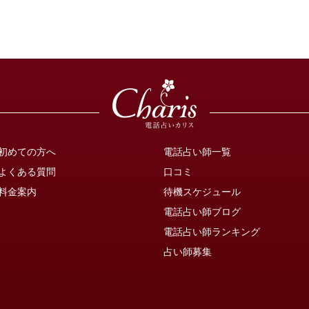
初めての方へ
電話占い師一覧
よくある質問
口コミ
料金案内
待機スケジュール
電話占い師ブログ
電話占い師ランキング
占い師募集