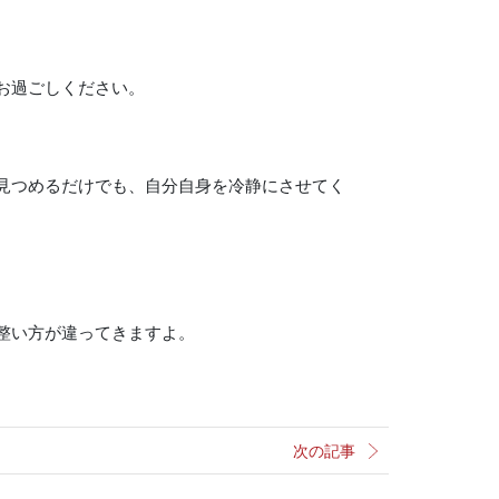
お過ごしください。
見つめるだけでも、自分自身を冷静にさせてく
整い方が違ってきますよ。
次の記事