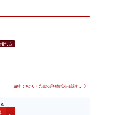
で頼れる
諸縁（ゆかり）先生の詳細情報を確認する
する