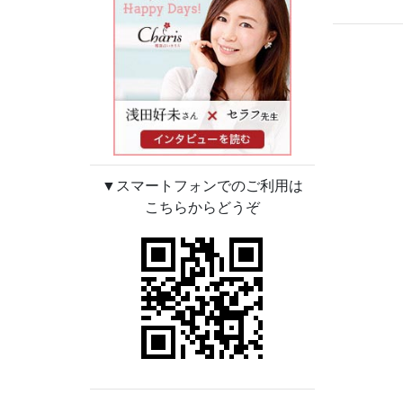
▼スマートフォンでのご利用は
こちらからどうぞ