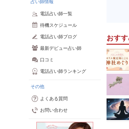
占い師情報
電話占い師一覧
待機スケジュール
おすす
電話占い師ブログ
最新デビュー占い師
口コミ
電話占い師ランキング
その他
よくある質問
お問い合わせ