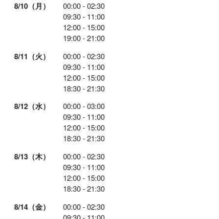
8/10（月）
00:00 - 02:30
09:30 - 11:00
12:00 - 15:00
19:00 - 21:00
8/11（火）
00:00 - 02:30
09:30 - 11:00
12:00 - 15:00
18:30 - 21:30
8/12（水）
00:00 - 03:00
09:30 - 11:00
12:00 - 15:00
18:30 - 21:30
8/13（木）
00:00 - 02:30
09:30 - 11:00
12:00 - 15:00
18:30 - 21:30
8/14（金）
00:00 - 02:30
09:30 - 11:00