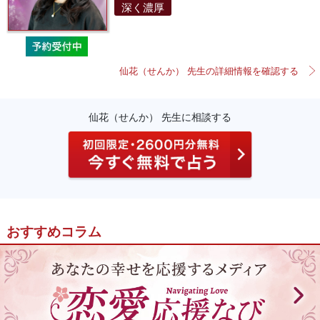
深く濃厚
仙花（せんか） 先生の詳細情報を確認する
仙花（せんか） 先生に相談する
おすすめコラム