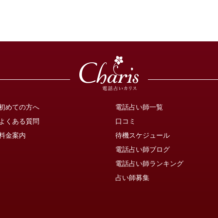
初めての方へ
電話占い師一覧
よくある質問
口コミ
料金案内
待機スケジュール
電話占い師ブログ
電話占い師ランキング
占い師募集