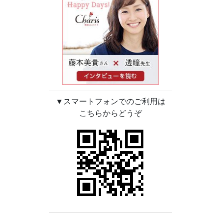
▼スマートフォンでのご利用は
こちらからどうぞ