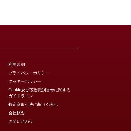
利用規約
プライバシーポリシー
クッキーポリシー
Cookie及び広告識別番号に関する
ガイドライン
特定商取引法に基づく表記
会社概要
お問い合わせ