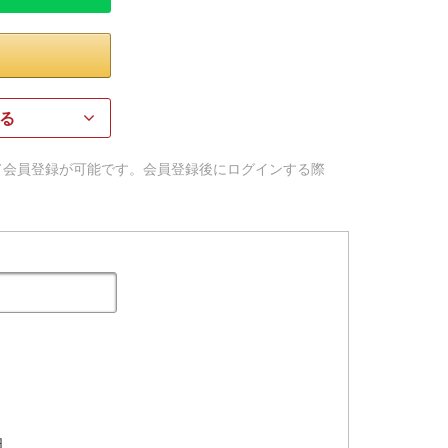
る
用して会員登録が可能です。会員登録後にログインする際
日