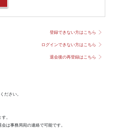
登録できない方はこちら
ログインできない方はこちら
退会後の再登録はこちら
ください。
ます。
退会は事務局宛の連絡で可能です。