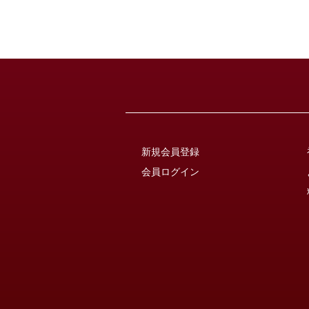
新規会員登録
会員ログイン