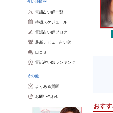
占い師情報
電話占い師一覧
待機スケジュール
電話占い師ブログ
最新デビュー占い師
口コミ
電話占い師ランキング
その他
よくある質問
お問い合わせ
おすす