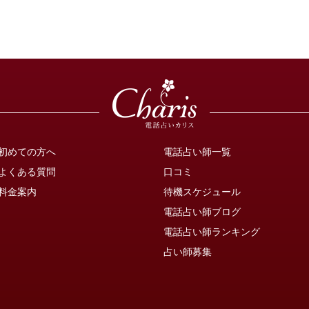
初めての方へ
電話占い師一覧
よくある質問
口コミ
料金案内
待機スケジュール
電話占い師ブログ
電話占い師ランキング
占い師募集