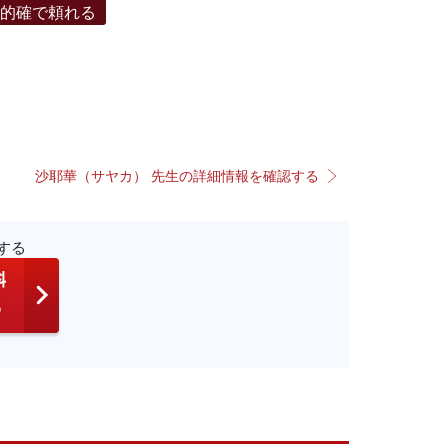
的確で頼れる
沙耶華（サヤカ） 先生の詳細情報を確認する
する