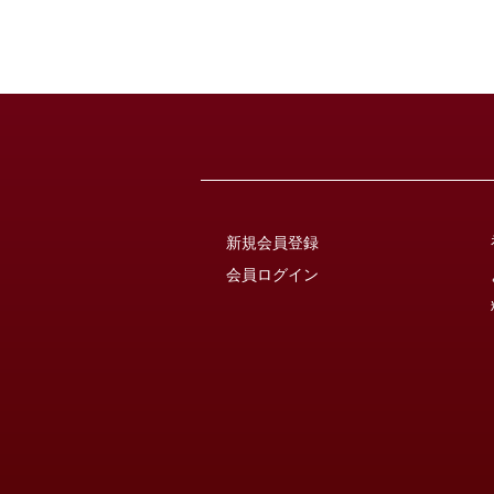
新規会員登録
会員ログイン