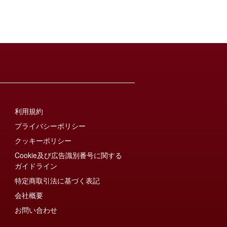
利用規約
プライバシーポリシー
クッキーポリシー
Cookie及び広告識別番号に関する
ガイドライン
特定商取引法に基づく表記
会社概要
お問い合わせ