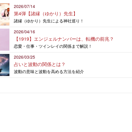
2026/07/14
第4弾【諸縁（ゆかり）先生】
諸縁（ゆかり）先生による神社巡り！
2026/04/16
【1919】エンジェルナンバーは、転機の前兆？
恋愛・仕事・ツインレイの関係まで解説！
2026/03/25
占いと波動の関係とは？
波動の意味と波動を高める方法を紹介