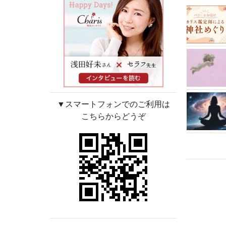
▼スマートフォンでのご利用は
こちらからどうぞ