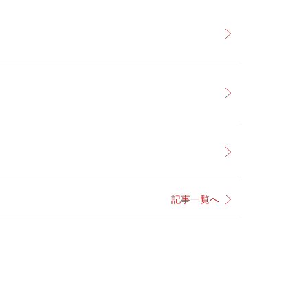
記事一覧へ