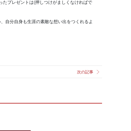
ったプレゼントは(押しつけがましくなければで
い、自分自身も生涯の素敵な想い出をつくれるよ
次の記事