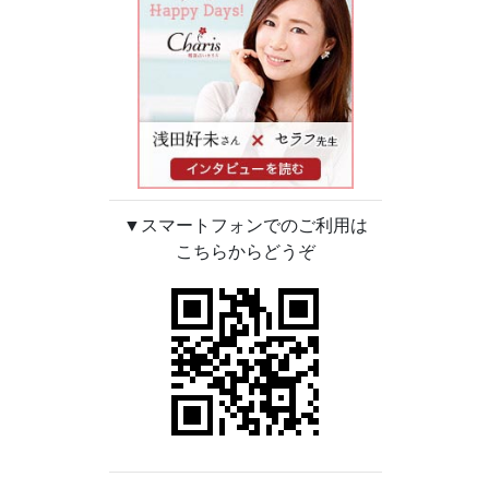
▼スマートフォンでのご利用は
こちらからどうぞ