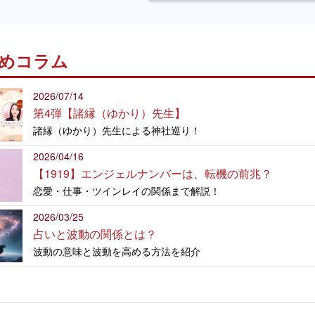
めコラム
2026/07/14
第4弾【諸縁（ゆかり）先生】
諸縁（ゆかり）先生による神社巡り！
2026/04/16
【1919】エンジェルナンバーは、転機の前兆？
恋愛・仕事・ツインレイの関係まで解説！
2026/03/25
占いと波動の関係とは？
波動の意味と波動を高める方法を紹介