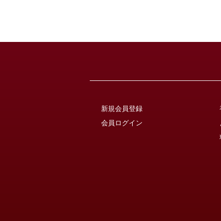
新規会員登録
会員ログイン