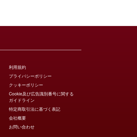
利用規約
プライバシーポリシー
クッキーポリシー
Cookie及び広告識別番号に関する
ガイドライン
特定商取引法に基づく表記
会社概要
お問い合わせ