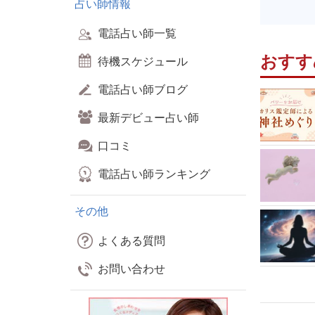
占い師情報
電話占い師一覧
おすす
待機スケジュール
電話占い師ブログ
最新デビュー占い師
口コミ
電話占い師ランキング
その他
よくある質問
お問い合わせ