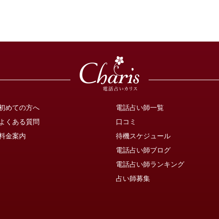
初めての方へ
電話占い師一覧
よくある質問
口コミ
料金案内
待機スケジュール
電話占い師ブログ
電話占い師ランキング
占い師募集