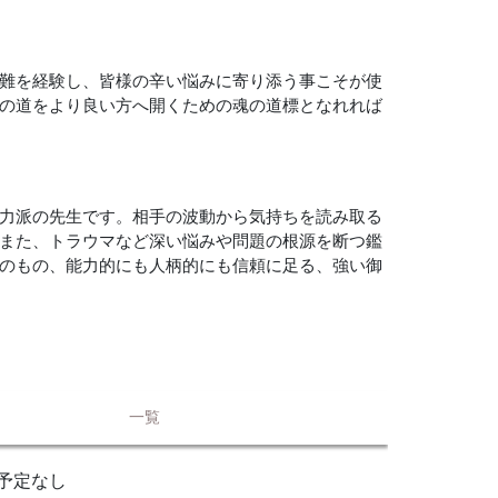
難を経験し、皆様の辛い悩みに寄り添う事こそが使
の道をより良い方へ開くための魂の道標となれれば
力派の先生です。相手の波動から気持ちを読み取る
また、トラウマなど深い悩みや問題の根源を断つ鑑
のもの、能力的にも人柄的にも信頼に足る、強い御
一覧
予定なし