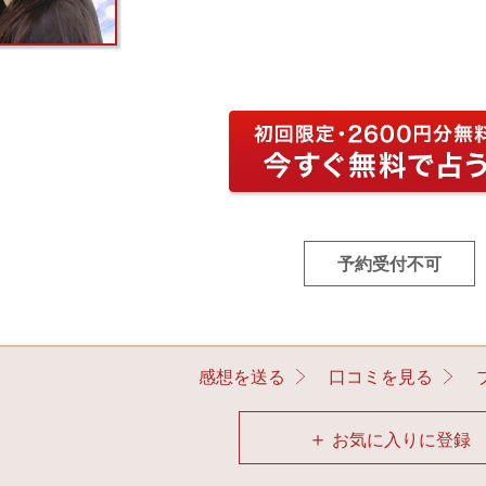
予約受付不可
感想を送る
口コミを見る
＋
お気に入りに登録