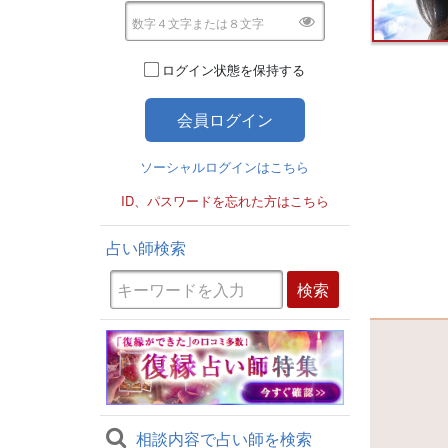
ログイン状態を保持する
ソーシャルログインはこちら
ID、パスワードを忘れた方はこちら
占い師検索
相談内容で占い師を検索