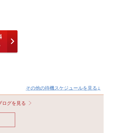
その他の待機スケジュールを見る↓
ブログを見る