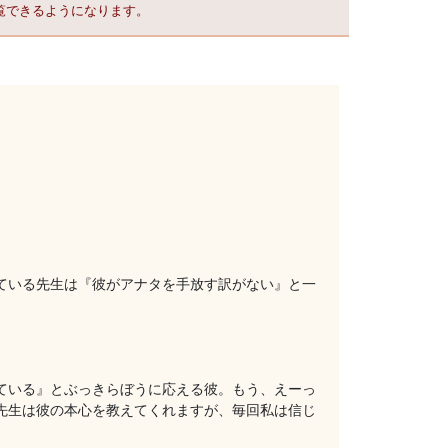
覧できるようになります。
ている先生は『彼がアナタを手放す訳がない』と一
ている』とぶっきらぼうに応える彼。もう、えーっ
先生は彼の本心を教えてくれますが、毎回私は信じ