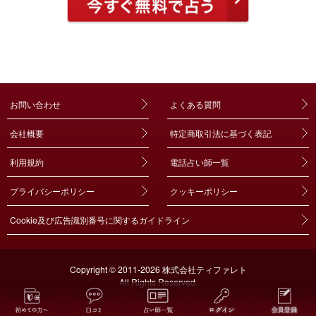
お問い合わせ
よくある質問
会社概要
特定商取引法に基づく表記
利用規約
電話占い師一覧
プライバシーポリシー
クッキーポリシー
Cookie及び広告識別番号に関するガイドライン
Copyright © 2011-2026 株式会社ティファレト
All Rights Reserved.