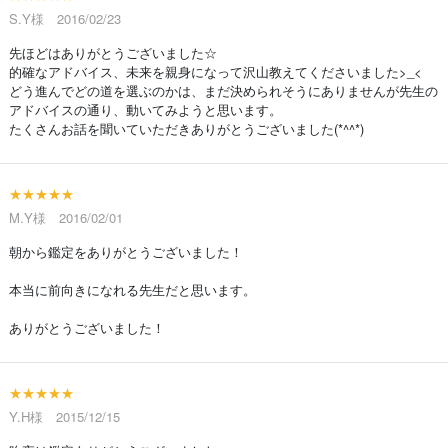
S.Y様 2016/02/23
先ほどはありがとうございました☆
的確なアドバイス、未来を親身になって沢山教えてくださいました>_<
どう進んでどの道を選ぶのかは、まだ決められそうにありませんが先生の
アドバイスの通り、動いてみようと思います。
たくさんお話を聞いていただきありがとうございました(*^^*)
★★★★★
M.Y様 2016/02/01
朝から鑑定をありがとうございました！
本当に前向きになれる先生だと思います。
ありがとうございました！
★★★★★
Y.H様 2015/12/15