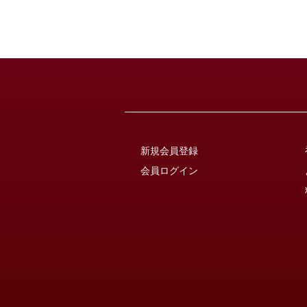
新規会員登録
会員ログイン