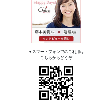
▼スマートフォンでのご利用は
こちらからどうぞ