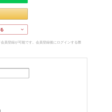
る
用して会員登録が可能です。会員登録後にログインする際
日