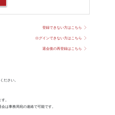
登録できない方はこちら
ログインできない方はこちら
退会後の再登録はこちら
ください。
ます。
退会は事務局宛の連絡で可能です。