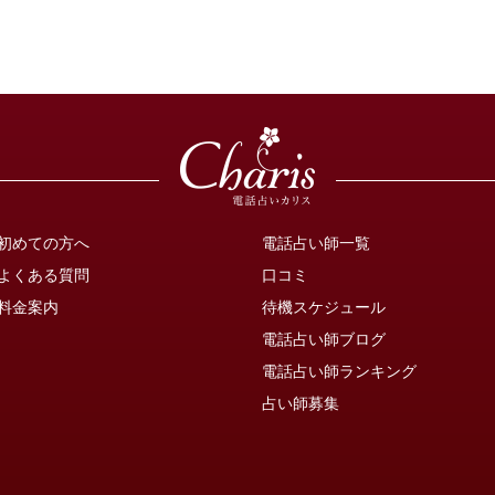
初めての方へ
電話占い師一覧
よくある質問
口コミ
料金案内
待機スケジュール
電話占い師ブログ
電話占い師ランキング
占い師募集