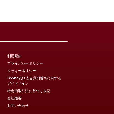
利用規約
プライバシーポリシー
クッキーポリシー
Cookie及び広告識別番号に関する
ガイドライン
特定商取引法に基づく表記
会社概要
お問い合わせ