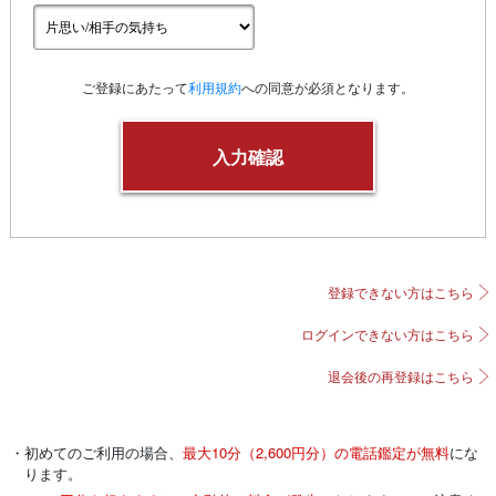
ご登録にあたって
利用規約
への同意が必須となります。
登録できない方はこちら
ログインできない方はこちら
退会後の再登録はこちら
・初めてのご利用の場合、
最大10分（2,600円分）の電話鑑定が無料
にな
ります。