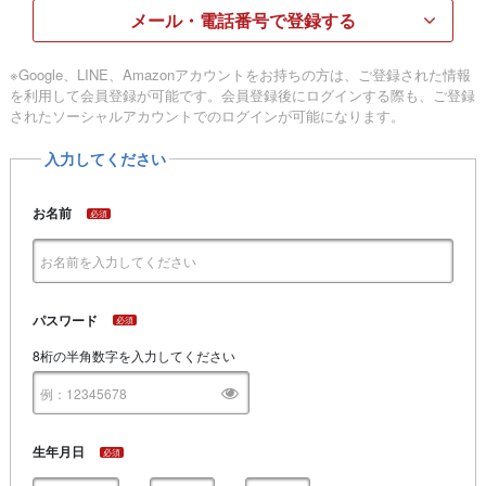
メール・電話番号で登録する
※Google、LINE、Amazonアカウントをお持ちの方は、ご登録された情報
を利用して会員登録が可能です。会員登録後にログインする際も、ご登録
されたソーシャルアカウントでのログインが可能になります。
入力してください
お名前
必須
パスワード
必須
8桁の半角数字を入力してください
生年月日
必須