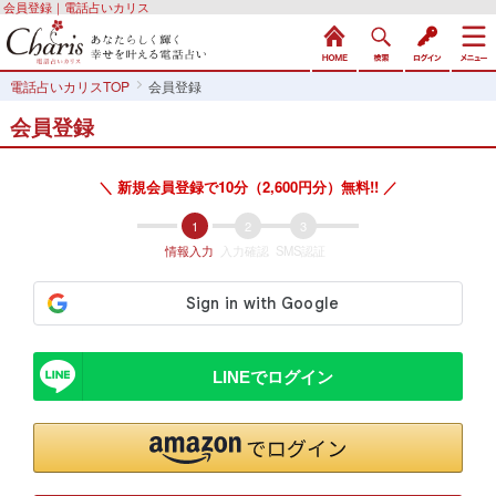
会員登録｜電話占いカリス
電話占いカリスTOP
会員登録
会員登録
＼ 新規会員登録で10分（2,600円分）無料!! ／
情報入力
入力確認
SMS認証
LINEでログイン