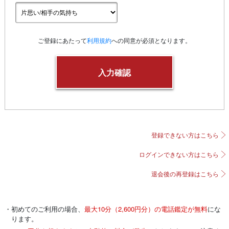
ご登録にあたって
利用規約
への同意が必須となります。
登録できない方はこちら
ログインできない方はこちら
退会後の再登録はこちら
・初めてのご利用の場合、
最大10分（2,600円分）の電話鑑定が無料
にな
ります。