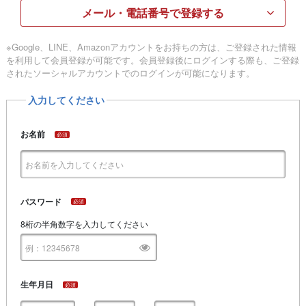
メール・電話番号で登録する
※Google、LINE、Amazonアカウントをお持ちの方は、ご登録された情報
を利用して会員登録が可能です。会員登録後にログインする際も、ご登録
されたソーシャルアカウントでのログインが可能になります。
入力してください
お名前
必須
パスワード
必須
8桁の半角数字を入力してください
生年月日
必須