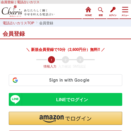
会員登録｜電話占いカリス
電話占いカリスTOP
会員登録
会員登録
＼ 新規会員登録で10分（2,600円分）無料!! ／
情報入力
入力確認
SMS認証
LINEでログイン