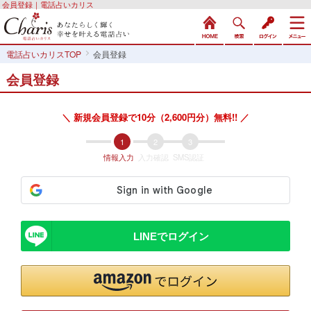
会員登録｜電話占いカリス
電話占いカリスTOP
会員登録
会員登録
＼ 新規会員登録で10分（2,600円分）無料!! ／
情報入力
入力確認
SMS認証
LINEでログイン