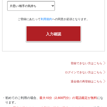
ご登録にあたって
利用規約
への同意が必須となります。
登録できない方はこちら
ログインできない方はこちら
退会後の再登録はこちら
・初めてのご利用の場合、
最大10分（2,600円分）の電話鑑定が無料
にな
ります。