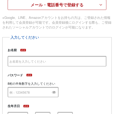
メール・電話番号で登録する
※Google、LINE、Amazonアカウントをお持ちの方は、ご登録された情報
を利用して会員登録が可能です。会員登録後にログインする際も、ご登録
されたソーシャルアカウントでのログインが可能になります。
入力してください
お名前
必須
パスワード
必須
8桁の半角数字を入力してください
生年月日
必須