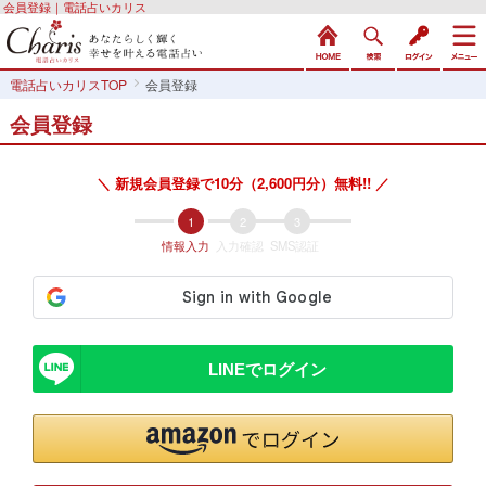
会員登録｜電話占いカリス
電話占いカリスTOP
会員登録
会員登録
＼ 新規会員登録で10分（2,600円分）無料!! ／
情報入力
入力確認
SMS認証
LINEでログイン