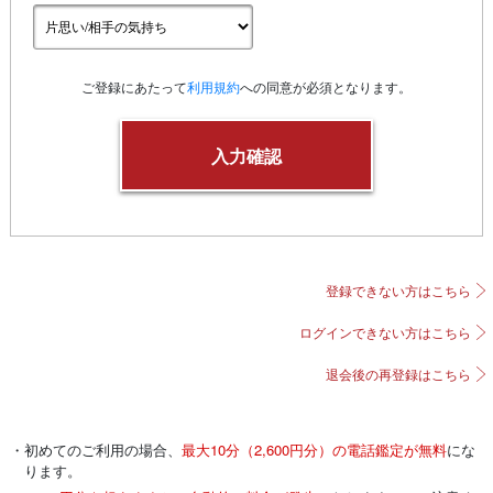
ご登録にあたって
利用規約
への同意が必須となります。
登録できない方はこちら
ログインできない方はこちら
退会後の再登録はこちら
・初めてのご利用の場合、
最大10分（2,600円分）の電話鑑定が無料
にな
ります。