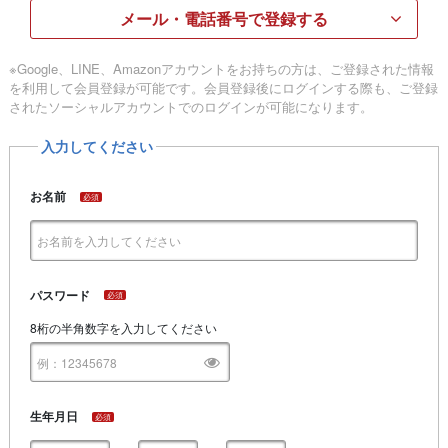
メール・電話番号で登録する
※Google、LINE、Amazonアカウントをお持ちの方は、ご登録された情報
を利用して会員登録が可能です。会員登録後にログインする際も、ご登録
されたソーシャルアカウントでのログインが可能になります。
入力してください
お名前
必須
パスワード
必須
8桁の半角数字を入力してください
生年月日
必須