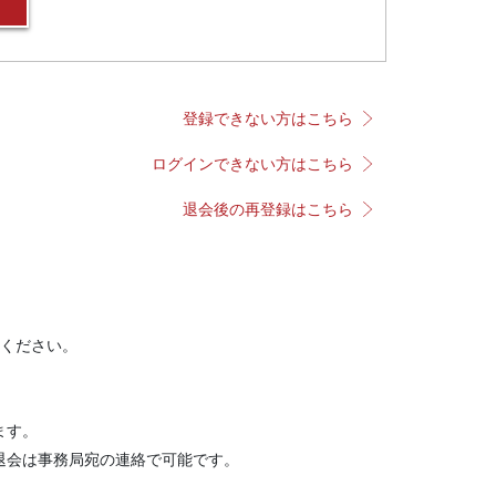
登録できない方はこちら
ログインできない方はこちら
退会後の再登録はこちら
ください。
ます。
退会は事務局宛の連絡で可能です。