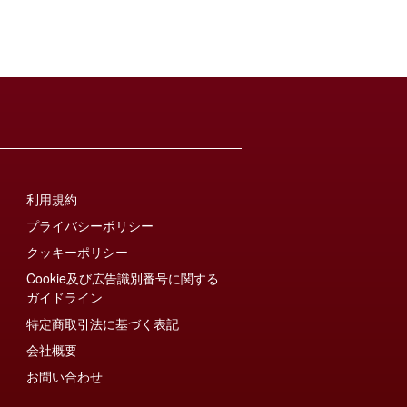
利用規約
プライバシーポリシー
クッキーポリシー
Cookie及び広告識別番号に関する
ガイドライン
特定商取引法に基づく表記
会社概要
お問い合わせ