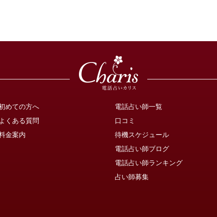
初めての方へ
電話占い師一覧
よくある質問
口コミ
料金案内
待機スケジュール
電話占い師ブログ
電話占い師ランキング
占い師募集