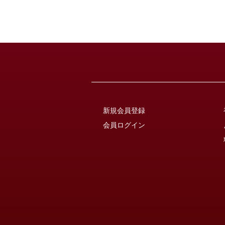
新規会員登録
会員ログイン