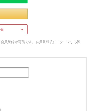
る
用して会員登録が可能です。会員登録後にログインする際
日