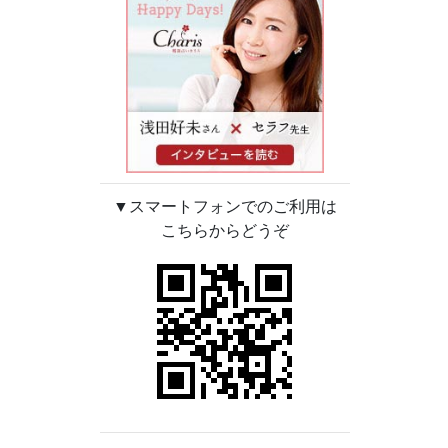
▼スマートフォンでのご利用は
こちらからどうぞ