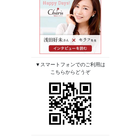
▼スマートフォンでのご利用は
こちらからどうぞ