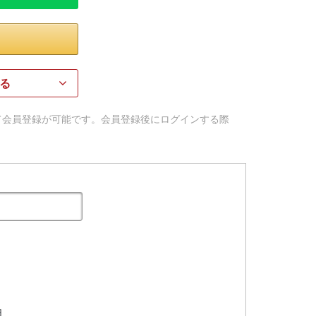
る
用して会員登録が可能です。会員登録後にログインする際
日