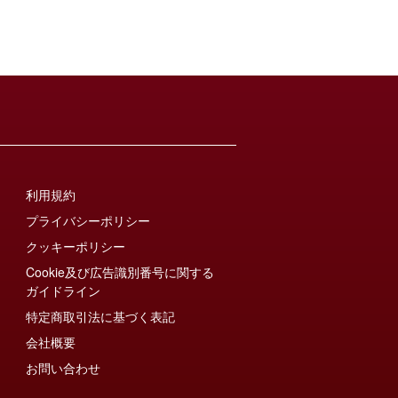
利用規約
プライバシーポリシー
クッキーポリシー
Cookie及び広告識別番号に関する
ガイドライン
特定商取引法に基づく表記
会社概要
お問い合わせ