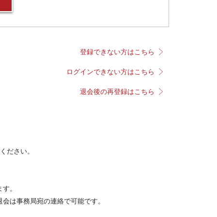
登録できない方はこちら
ログインできない方はこちら
退会後の再登録はこちら
ください。
ます。
退会は事務局宛の連絡で可能です。