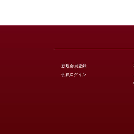
新規会員登録
会員ログイン