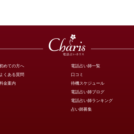
初めての方へ
電話占い師一覧
よくある質問
口コミ
料金案内
待機スケジュール
電話占い師ブログ
電話占い師ランキング
占い師募集