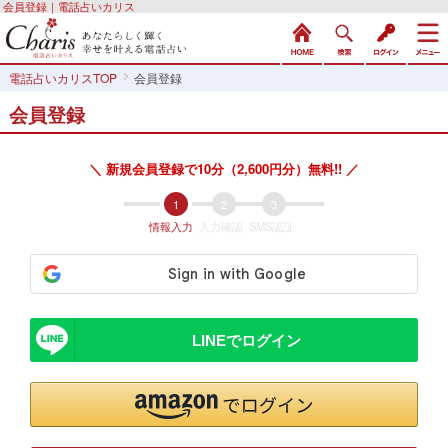
会員登録｜電話占いカリス
電話占いカリスTOP
会員登録
会員登録
＼ 新規会員登録で10分（2,600円分）無料!! ／
情報入力
入力確認
SMS認証
LINEでログイン