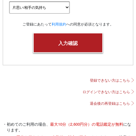
ご登録にあたって
利用規約
への同意が必須となります。
登録できない方はこちら
ログインできない方はこちら
退会後の再登録はこちら
・初めてのご利用の場合、
最大10分（2,600円分）の電話鑑定が無料
にな
ります。