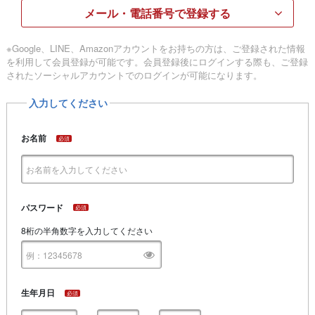
メール・電話番号で登録する
※Google、LINE、Amazonアカウントをお持ちの方は、ご登録された情報
を利用して会員登録が可能です。会員登録後にログインする際も、ご登録
されたソーシャルアカウントでのログインが可能になります。
入力してください
お名前
必須
パスワード
必須
8桁の半角数字を入力してください
生年月日
必須