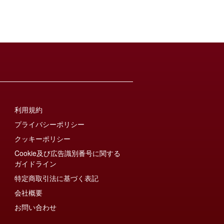
利用規約
プライバシーポリシー
クッキーポリシー
Cookie及び広告識別番号に関する
ガイドライン
特定商取引法に基づく表記
会社概要
お問い合わせ