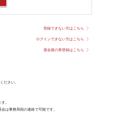
登録できない方はこちら
ログインできない方はこちら
退会後の再登録はこちら
ください。
ます。
退会は事務局宛の連絡で可能です。