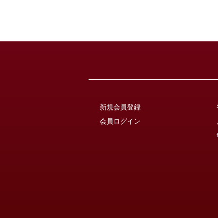
新規会員登録
会員ログイン