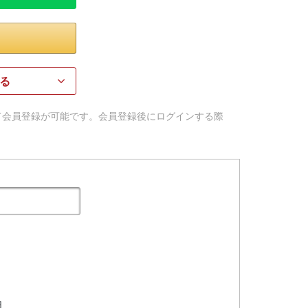
る
用して会員登録が可能です。会員登録後にログインする際
日