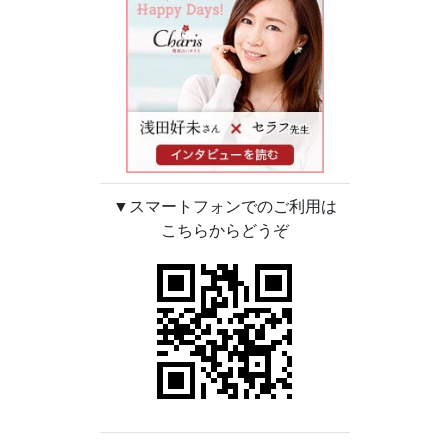
▼スマートフォンでのご利用は
こちらからどうぞ