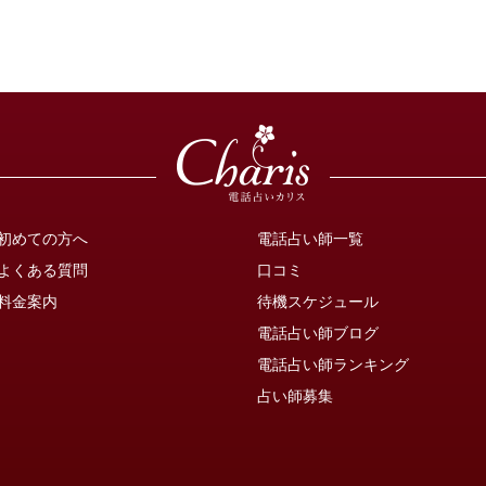
初めての方へ
電話占い師一覧
よくある質問
口コミ
料金案内
待機スケジュール
電話占い師ブログ
電話占い師ランキング
占い師募集