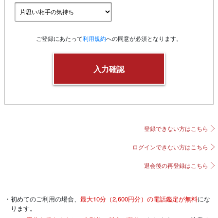
ご登録にあたって
利用規約
への同意が必須となります。
登録できない方はこちら
ログインできない方はこちら
退会後の再登録はこちら
・初めてのご利用の場合、
最大10分（2,600円分）の電話鑑定が無料
にな
ります。