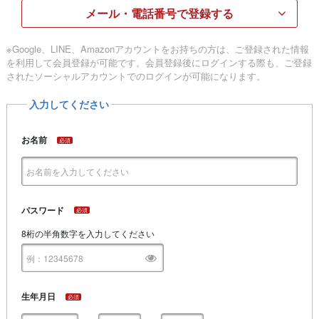
メール・電話番号で登録する
※Google、LINE、Amazonアカウントをお持ちの方は、ご登録された情報
を利用して会員登録が可能です。会員登録後にログインする際も、ご登録
されたソーシャルアカウントでのログインが可能になります。
入力してください
お名前
必須
パスワード
必須
8桁の半角数字を入力してください
生年月日
必須