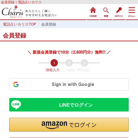
会員登録｜電話占いカリス
電話占いカリスTOP
会員登録
会員登録
＼ 新規会員登録で10分（2,600円分）無料!! ／
情報入力
入力確認
SMS認証
LINEでログイン