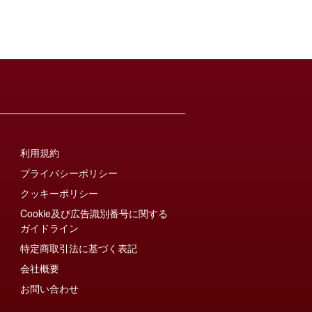
利用規約
プライバシーポリシー
クッキーポリシー
Cookie及び広告識別番号に関する
ガイドライン
特定商取引法に基づく表記
会社概要
お問い合わせ