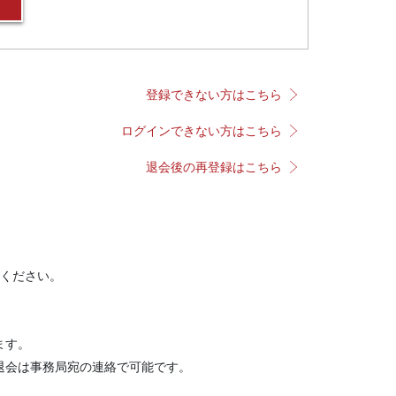
登録できない方はこちら
ログインできない方はこちら
退会後の再登録はこちら
ください。
ます。
退会は事務局宛の連絡で可能です。