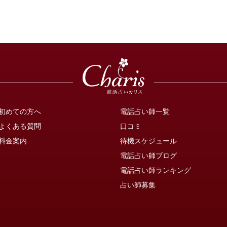
初めての方へ
電話占い師一覧
よくある質問
口コミ
料金案内
待機スケジュール
電話占い師ブログ
電話占い師ランキング
占い師募集