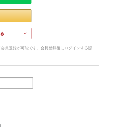
る
用して会員登録が可能です。会員登録後にログインする際
日