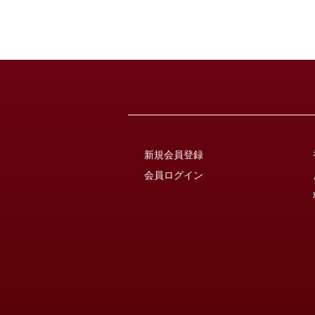
新規会員登録
会員ログイン