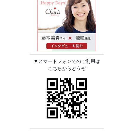
▼スマートフォンでのご利用は
こちらからどうぞ