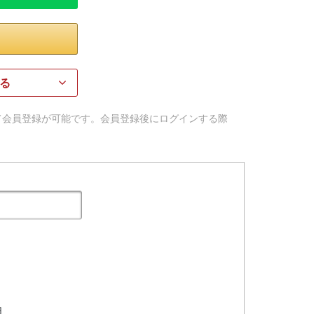
る
用して会員登録が可能です。会員登録後にログインする際
日