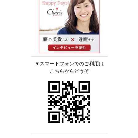
▼スマートフォンでのご利用は
こちらからどうぞ