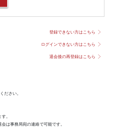
登録できない方はこちら
ログインできない方はこちら
退会後の再登録はこちら
ください。
ます。
退会は事務局宛の連絡で可能です。