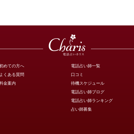
初めての方へ
電話占い師一覧
よくある質問
口コミ
料金案内
待機スケジュール
電話占い師ブログ
電話占い師ランキング
占い師募集