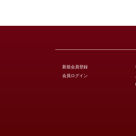
新規会員登録
会員ログイン