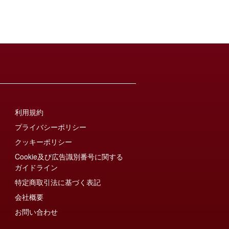
利用規約
プライバシーポリシー
クッキーポリシー
Cookie及び広告識別番号に関する
ガイドライン
特定商取引法に基づく表記
会社概要
お問い合わせ