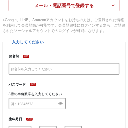
メール・電話番号で登録する
※Google、LINE、Amazonアカウントをお持ちの方は、ご登録された情報
を利用して会員登録が可能です。会員登録後にログインする際も、ご登録
されたソーシャルアカウントでのログインが可能になります。
入力してください
お名前
必須
パスワード
必須
8桁の半角数字を入力してください
生年月日
必須