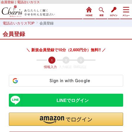
会員登録｜電話占いカリス
電話占いカリスTOP
会員登録
会員登録
＼ 新規会員登録で10分（2,600円分）無料!! ／
情報入力
入力確認
SMS認証
LINEでログイン