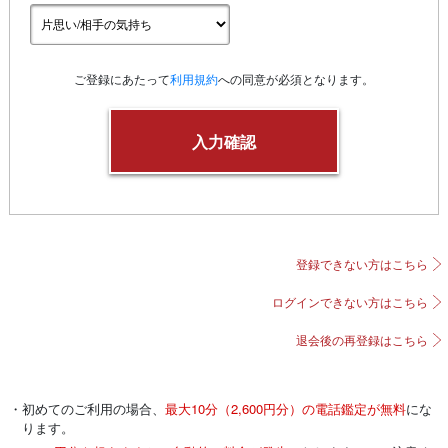
ご登録にあたって
利用規約
への同意が必須となります。
登録できない方はこちら
ログインできない方はこちら
退会後の再登録はこちら
・初めてのご利用の場合、
最大10分（2,600円分）の電話鑑定が無料
にな
ります。