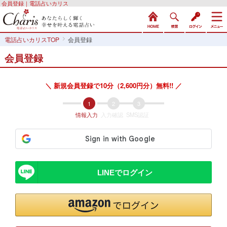
会員登録｜電話占いカリス
電話占いカリスTOP
会員登録
会員登録
＼ 新規会員登録で10分（2,600円分）無料!! ／
情報入力
入力確認
SMS認証
LINEでログイン