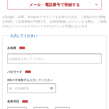
メール・電話番号で登録する
※Google、LINE、Amazonアカウントをお持ちの方は、ご登録された情報
を利用して会員登録が可能です。会員登録後にログインする際も、ご登録
されたソーシャルアカウントでのログインが可能になります。
入力してください
お名前
必須
パスワード
必須
8桁の半角数字を入力してください
生年月日
必須