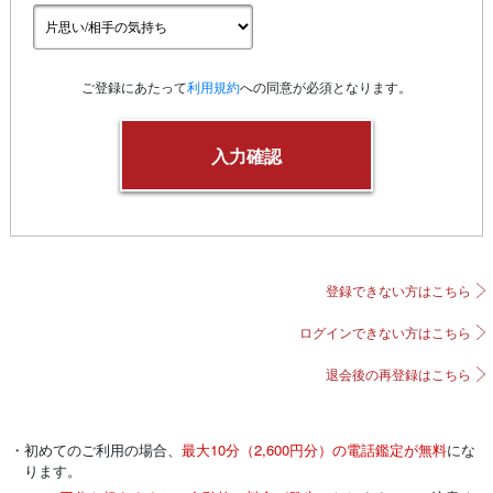
ご登録にあたって
利用規約
への同意が必須となります。
登録できない方はこちら
ログインできない方はこちら
退会後の再登録はこちら
・初めてのご利用の場合、
最大10分（2,600円分）の電話鑑定が無料
にな
ります。