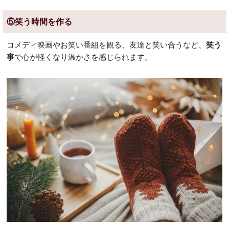
⑤笑う時間を作る
コメディ映画やお笑い番組を観る、友達と笑い合うなど、
笑う
で心が軽くなり温かさを感じられます。
事