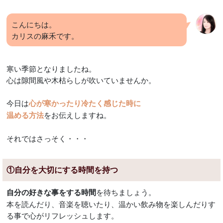
こんにちは。
カリスの麻禾です。
寒い季節となりましたね。
心は隙間風や木枯らしが吹いていませんか。
今日は
心が寒かったり冷たく感じた時に
をお伝えしますね。
温める方法
それではさっそく・・・
①自分を大切にする時間を持つ
を待ちましょう。
自分の好きな事をする時間
本を読んだり、音楽を聴いたり、温かい飲み物を楽しんだりす
る事で心がリフレッシュします。