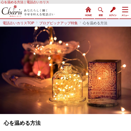
心を温める方法｜電話占いカリス
電話占いカリスTOP
ブログピックアップ特集
心を温める方法
心を温める方法