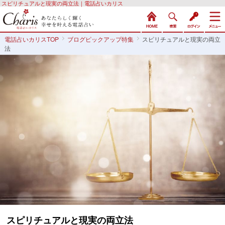
スピリチュアルと現実の両立法｜電話占いカリス
電話占いカリスTOP
ブログピックアップ特集
スピリチュアルと現実の両立
法
スピリチュアルと現実の両立法