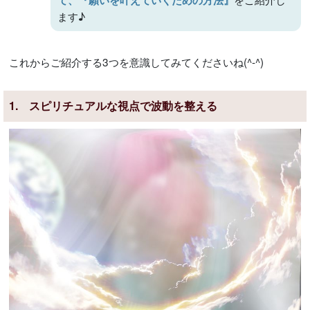
て、『願いを叶えていくための方法』
ます♪
これからご紹介する3つを意識してみてくださいね(^-^)
1. スピリチュアルな視点で波動を整える