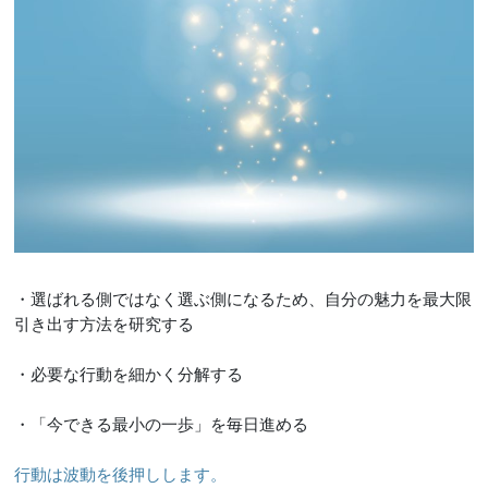
・選ばれる側ではなく選ぶ側になるため、自分の魅力を最大限
引き出す方法を研究する
・必要な行動を細かく分解する
・「今できる最小の一歩」を毎日進める
行動は波動を後押しします。