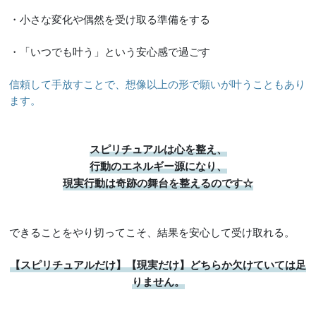
・小さな変化や偶然を受け取る準備をする
・「いつでも叶う」という安心感で過ごす
信頼して手放すことで、想像以上の形で願いが叶うこともあり
ます。
スピリチュアルは心を整え、
行動のエネルギー源になり、
現実行動は奇跡の舞台を整えるのです☆
できることをやり切ってこそ、結果を安心して受け取れる。
【スピリチュアルだけ】【現実だけ】どちらか欠けていては足
りません。