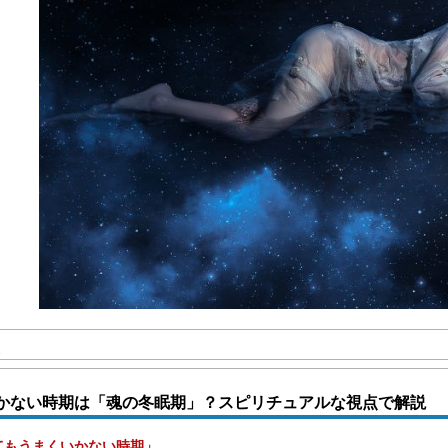
かない時期は「魂の冬眠期」？スピリチュアルな視点で解説
てもうまくいかない時期」