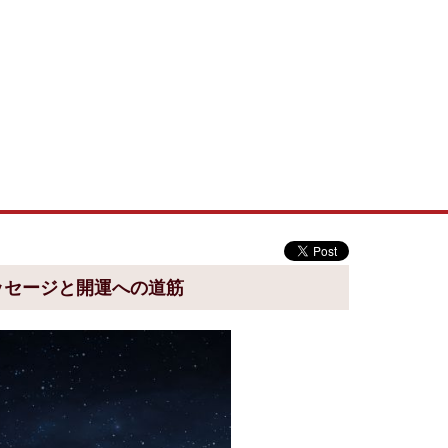
ッセージと開運への道筋