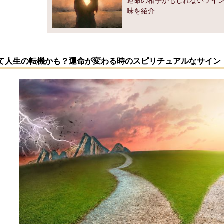
運命の相手かもしれないツイ
味を紹介
て人生の転機かも？運命が変わる時のスピリチュアルなサイン