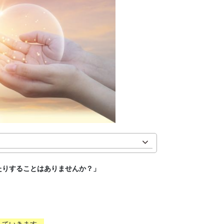
たりすることはありませんか？」
していきます。