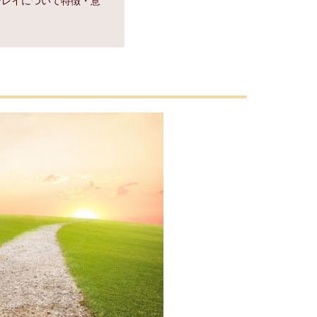
ンレイについて特徴・意