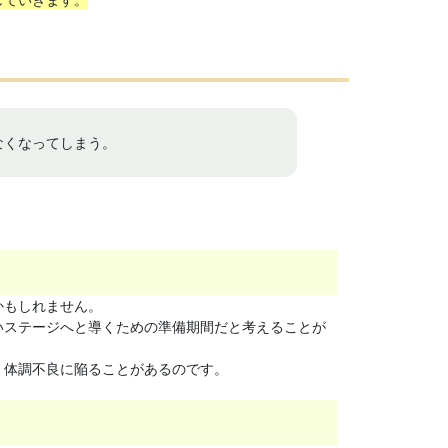
なくなってしまう。
かもしれません。
いステージへと導くための準備期間だと考えることが
、体調不良に陥ることがあるのです。