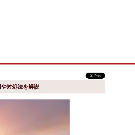
因や対処法を解説