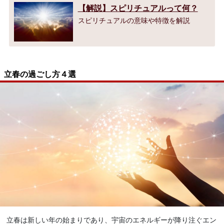
【解説】スピリチュアルって何？
スピリチュアルの意味や特徴を解説
立春の過ごし方４選
立春は新しい年の始まりであり、宇宙のエネルギーが降り注ぐエン