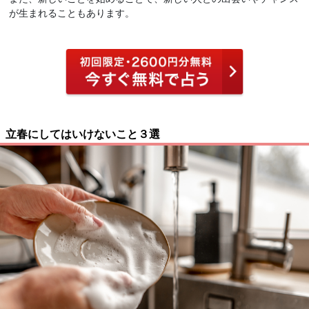
が生まれることもあります。
立春にしてはいけないこと３選