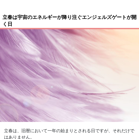
立春は宇宙のエネルギーが降り注ぐエンジェルズゲートが開
く日
立春は、旧暦において一年の始まりとされる日ですが、それだけで
はありません。