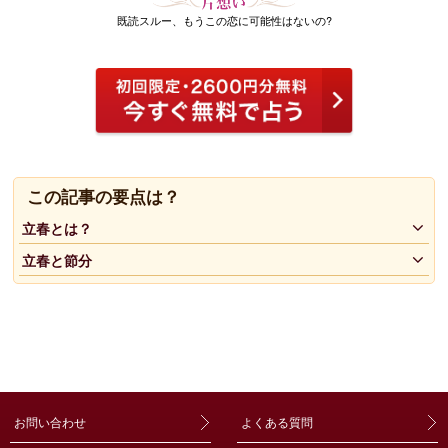
既読スルー、もうこの恋に可能性はないの?
この記事の要点は？
立春とは？
立春と節分
お問い合わせ
よくある質問