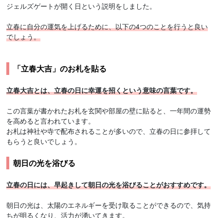
ジェルズゲートが開く日という説明をしました。
立春に自分の運気を上げるために、以下の4つのことを行うと良い
でしょう。
「立春大吉」のお札を貼る
立春大吉とは、立春の日に幸運を招くという意味の言葉です。
この言葉が書かれたお札を玄関や部屋の壁に貼ると、一年間の運勢
を高めると言われています。
お札は神社や寺で配布されることが多いので、立春の日に参拝して
もらうと良いでしょう。
朝日の光を浴びる
立春の日には、早起きして朝日の光を浴びることがおすすめです。
朝日の光は、太陽のエネルギーを受け取ることができるので、気持
ちが明るくなり、活力が湧いてきます。