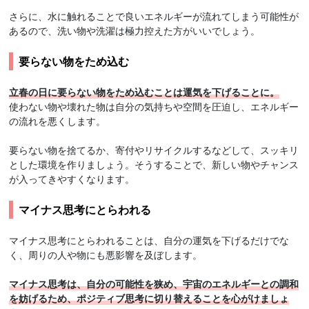
さらに、水に触れることで良いエネルギーが流れてしまう可能性が
あるので、洗い物や洗濯は極力控えた方がいいでしょう。
要らない物をため込む
立春の日に要らない物をため込むことは運気を下げることに。
使わない物や壊れた物は自分の気持ちや空間を圧迫し、エネルギー
の流れを悪くします。
要らない物を捨てるか、寄付やリサイクルするなどして、スッキリ
とした環境を作りましょう。そうすることで、新しい物やチャンス
が入ってきやすくなります。
マイナス思考にとらわれる
マイナス思考にとらわれることは、自分の運気を下げるだけでな
く、周りの人や物にも悪影響を及ぼします。
マイナス思考は、自分の可能性を狭め、宇宙のエネルギーとの調和
を妨げるため、ポジティブ思考に切り替えることを心がけましょ