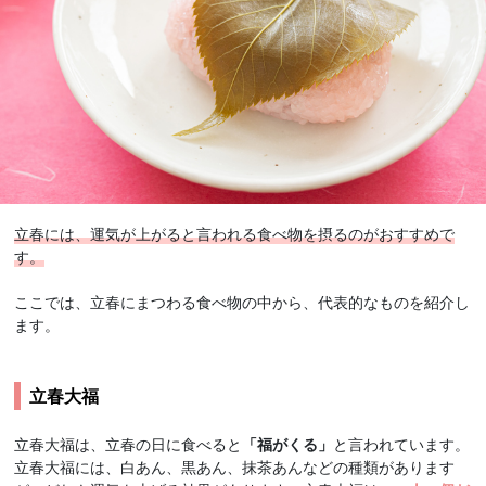
立春には、運気が上がると言われる食べ物を摂るのがおすすめで
す。
ここでは、立春にまつわる食べ物の中から、代表的なものを紹介し
ます。
立春大福
立春大福は、立春の日に食べると
「福がくる」
と言われています。
立春大福には、白あん、黒あん、抹茶あんなどの種類があります