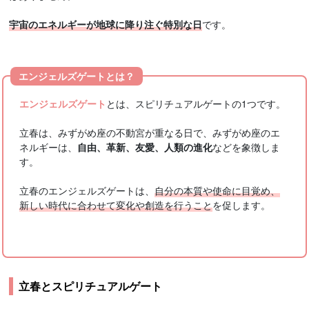
宇宙のエネルギーが地球に降り注ぐ特別な日
です。
エンジェルズゲートとは？
エンジェルズゲート
とは、スピリチュアルゲートの1つです。
立春は、みずがめ座の不動宮が重なる日で、みずがめ座のエ
ネルギーは、
自由、革新、友愛、人類の進化
などを象徴しま
す。
立春のエンジェルズゲートは、
自分の本質や使命に目覚め、
新しい時代に合わせて変化や創造を行うこと
を促します。
立春とスピリチュアルゲート