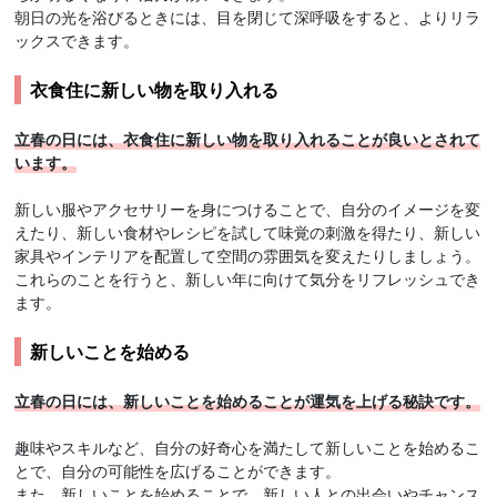
朝日の光を浴びるときには、目を閉じて深呼吸をすると、よりリラ
ックスできます。
衣食住に新しい物を取り入れる
立春の日には、衣食住に新しい物を取り入れることが良いとされて
います。
新しい服やアクセサリーを身につけることで、自分のイメージを変
えたり、新しい食材やレシピを試して味覚の刺激を得たり、新しい
家具やインテリアを配置して空間の雰囲気を変えたりしましょう。
これらのことを行うと、新しい年に向けて気分をリフレッシュでき
ます。
新しいことを始める
立春の日には、新しいことを始めることが運気を上げる秘訣です。
趣味やスキルなど、自分の好奇心を満たして新しいことを始めるこ
とで、自分の可能性を広げることができます。
また、新しいことを始めることで、新しい人との出会いやチャンス