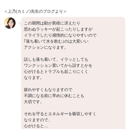
＜上乃(カミノ)先生のブログより＞
この期間は勘が異様に冴えたり
思わぬラッキーが起こったりしますが
イライラしたり感情的になりやすいので
｢落ち着いて水を飲む｣のは大変いい
アクションになります。
話しも落ち着いて、イラッとしても
ワンクッション置いてから話すとかを
心がけるとトラブルも起こりにくく
なります。
疲れやすくもなりますので
不調になる前に早めに休むことも
大切です。
それを守るとエネルギーを吸収しやすく
なりますので、
心がけると…