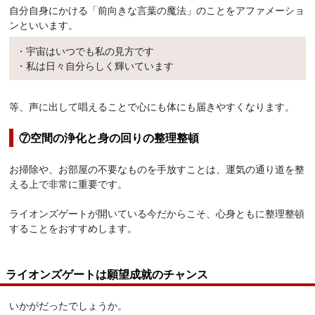
自分自身にかける「前向きな言葉の魔法」のことをアファメーショ
ンといいます。
・宇宙はいつでも私の見方です
・私は日々自分らしく輝いています
等、声に出して唱えることで心にも体にも届きやすくなります。
⑦空間の浄化と身の回りの整理整頓
お掃除や、お部屋の不要なものを手放すことは、運気の通り道を整
える上で非常に重要です。
ライオンズゲートが開いている今だからこそ、心身ともに整理整頓
することをおすすめします。
ライオンズゲートは願望成就のチャンス
いかがだったでしょうか。