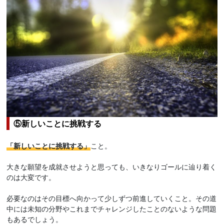
⑤新しいことに挑戦する
「新しいことに挑戦する」
こと。
大きな願望を成就させようと思っても、いきなりゴールに辿り着く
のは大変です。
必要なのはその目標へ向かって少しずつ前進していくこと。その道
中には未知の分野やこれまでチャレンジしたことのないような問題
もあるでしょう。