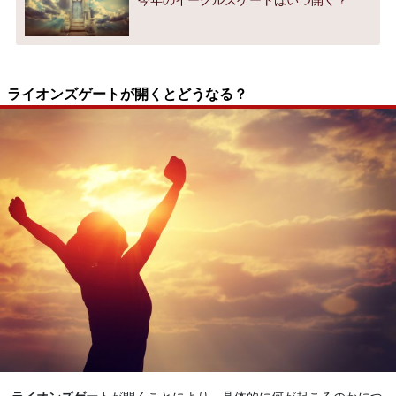
ライオンズゲートが開くとどうなる？