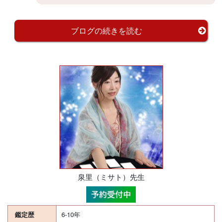
ブログの続きを読む
泉里（ミサト）先生
鑑定歴
6-10年