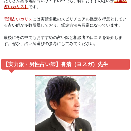
たくさんある電話占いサイトの中でも、特におすすめなのが
【電話
占いカリス】
です。
電話占いカリス
には実績多数のスピリチュアル鑑定を得意としてい
る占い師が多数所属しており、鑑定方法も豊富になっています。
最後にその中でもおすすめの占い師と相談者の口コミを紹介しま
す。ぜひ、占い師選びの参考にしてみてください。
【実力派・男性占い師】誉清（ヨスガ）先生