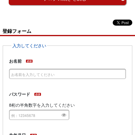
登録フォーム
入力してください
お名前
必須
パスワード
必須
8桁の半角数字を入力してください
生年月日