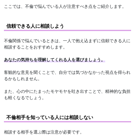
ここでは、不倫で悩んでいる人が注意すべき点をご紹介します。
信頼できる人に相談しよう
不倫関係で悩んでいるときは、一人で抱え込まずに信頼できる人に
相談することをおすすめします。
あなたの気持ちを理解してくれる人を選びましょう。
客観的な意見を聞くことで、自分では気づかなかった視点を得られ
るかもしれません。
また、心の中にたまったモヤモヤを吐き出すことで、精神的な負担
も軽くなるでしょう。
不倫相手を知っている人には相談しない
相談する相手を選ぶ際は注意が必要です。