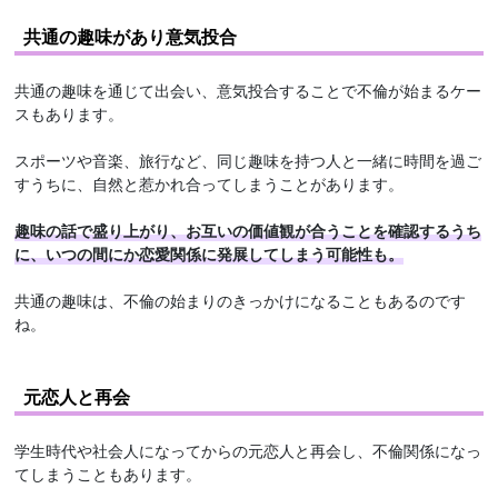
共通の趣味があり意気投合
共通の趣味を通じて出会い、意気投合することで不倫が始まるケー
スもあります。
スポーツや音楽、旅行など、同じ趣味を持つ人と一緒に時間を過ご
すうちに、自然と惹かれ合ってしまうことがあります。
趣味の話で盛り上がり、お互いの価値観が合うことを確認するうち
に、いつの間にか恋愛関係に発展してしまう可能性も。
共通の趣味は、不倫の始まりのきっかけになることもあるのです
ね。
元恋人と再会
学生時代や社会人になってからの元恋人と再会し、不倫関係になっ
てしまうこともあります。