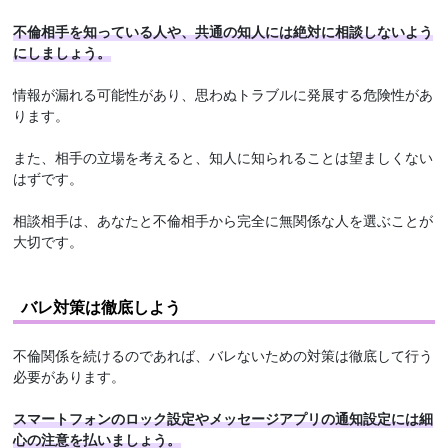
不倫相手を知っている人や、共通の知人には絶対に相談しないよう
にしましょう。
情報が漏れる可能性があり、思わぬトラブルに発展する危険性があ
ります。
また、相手の立場を考えると、知人に知られることは望ましくない
はずです。
相談相手は、あなたと不倫相手から完全に無関係な人を選ぶことが
大切です。
バレ対策は徹底しよう
不倫関係を続けるのであれば、バレないための対策は徹底して行う
必要があります。
スマートフォンのロック設定やメッセージアプリの通知設定には細
心の注意を払いましょう。