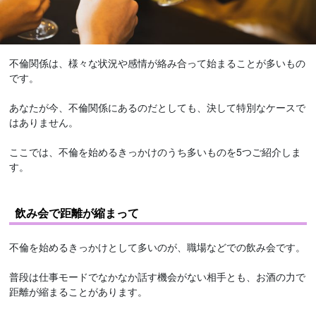
不倫関係は、様々な状況や感情が絡み合って始まることが多いもの
です。
あなたが今、不倫関係にあるのだとしても、決して特別なケースで
はありません。
ここでは、不倫を始めるきっかけのうち多いものを5つご紹介しま
す。
飲み会で距離が縮まって
不倫を始めるきっかけとして多いのが、職場などでの飲み会です。
普段は仕事モードでなかなか話す機会がない相手とも、お酒の力で
距離が縮まることがあります。