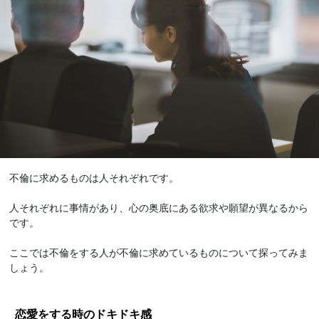
不倫に求めるものは人それぞれです。
人それぞれに事情があり、心の奥底にある欲求や願望が異なるから
です。
ここでは不倫をする人が不倫に求めているものについて探ってみま
しょう。
恋愛をする時のドキドキ感