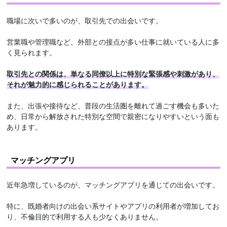
職場に次いで多いのが、取引先での出会いです。
営業職や管理職など、外部との接点が多い仕事に就いている人に多
く見られます。
取引先との関係は、単なる同僚以上に特別な緊張感や刺激があり、
それが魅力的に感じられることがあります。
また、出張や接待など、普段の生活圏を離れて過ごす機会も多いた
め、日常から解放された特別な空間で親密になりやすいという面も
あります。
マッチングアプリ
近年急増しているのが、マッチングアプリを通じての出会いです。
特に、既婚者向けの出会い系サイトやアプリの利用者が増加してお
り、不倫目的で利用する人も少なくありません。