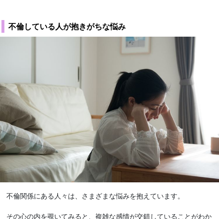
不倫している人が抱きがちな悩み
不倫関係にある人々は、さまざまな悩みを抱えています。
その心の内を覗いてみると、複雑な感情が交錯していることがわか