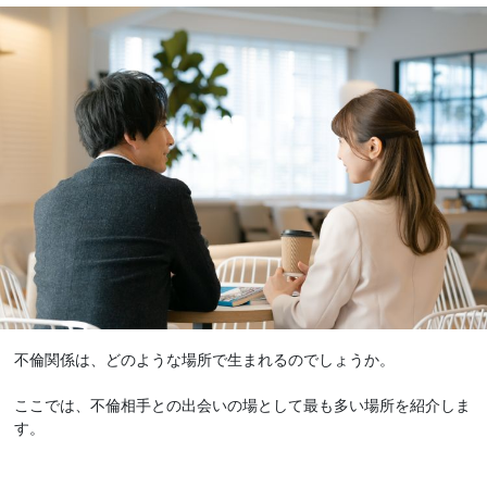
不倫関係は、どのような場所で生まれるのでしょうか。
ここでは、不倫相手との出会いの場として最も多い場所を紹介しま
す。