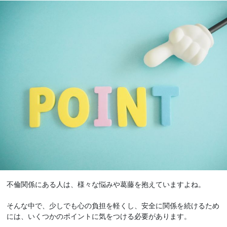
不倫関係にある人は、様々な悩みや葛藤を抱えていますよね。
そんな中で、少しでも心の負担を軽くし、安全に関係を続けるため
には、いくつかのポイントに気をつける必要があります。