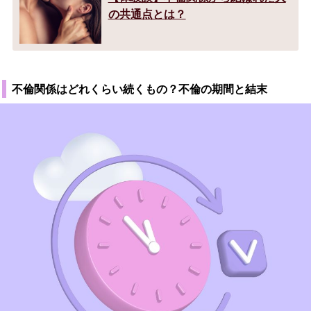
の共通点とは？
不倫関係はどれくらい続くもの？不倫の期間と結末