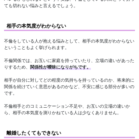
ても切れない悩みと言えるでしょう。
相手の本気度がわからない
不倫をしている人が抱える悩みとして、相手の本気度がわからない
ということもよく挙げられます。
不倫関係では、お互いに家庭を持っていたり、立場の違いがあった
りするため、
関係性が曖昧になりがちです。
相手が自分に対してどの程度の気持ちを持っているのか、将来的に
関係を続けていく意思があるのかなど、不安に感じる部分が多いの
です。
不倫相手とのコミュニケーション不足や、お互いの立場の違いか
ら、相手の本気度を測りかねている人は少なくありません。
離婚したくてもできない