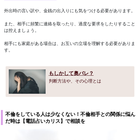
外出時の言い訳や、金銭の出入りにも気をつける必要があります。
また、相手に頻繁に連絡を取ったり、過度な要求をしたりすること
は控えましょう。
相手にも家庭がある場合は、お互いの立場を理解する必要がありま
す。
もしかして奥バレ？
判断方法や、その心理とは
不倫をしている人は少なくない！不倫相手との関係に悩ん
だ時は【電話占いカリス】で相談を