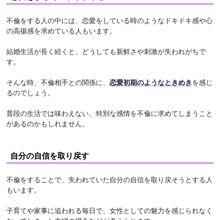
不倫をする人の中には、恋愛をしている時のようなドキドキ感や心
の高揚感を求めている人もいます。
結婚生活が長く続くと、どうしても新鮮さや刺激が失われがちで
す。
そんな時、不倫相手との関係に、
恋愛初期のようなときめき
を感じ
るのでしょう。
普段の生活では味わえない、特別な感情を不倫に求めてしまうこと
があるのかもしれません。
自分の自信を取り戻す
不倫をすることで、失われていた自分の自信を取り戻そうとする人
もいます。
子育てや家事に追われる毎日で、女性としての魅力を感じられなく