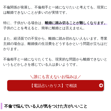
不倫関係が発展し、不倫相手と一緒になりたいと考えても、現実に
は離婚できないことが多いのが実情です。
特に、子供がいる場合は、
離婚に踏み切ることが難しくなります。
子供のことを考えると、簡単に離婚とは言えません。
また、経済面での不安から、離婚に踏み切れない人もいます。専業
主婦の場合は、離婚後の生活費をどうするかという問題が立ちはだ
かります。
不倫相手と一緒になりたくても、現実的な問題から離婚できないと
いうもどかしさを感じている人は多いようです。
＼誰にも言えないお悩みは／
【電話占いカリス】で相談
不倫で悩んでいる人が気をつけた方がいいこと