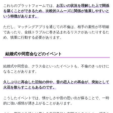
これらのプラットフォームでは、
お互いの状況を理解した上で関係
を築くことができるため、比較的スムーズに関係が進展しやすいと
いう特徴があります。
ただし、マッチングアプリを通じての不倫は、相手の素性が不明確
であったり、金銭トラブルに巻き込まれるリスクがあったりするた
め、慎重に行動する必要があります。
結婚式や同窓会などのイベント
結婚式や同窓会、クラス会といったイベントも、不倫のきっかけに
なることがあります。
久しぶりに再会した旧知の仲や、昔の恋人との再会が、突如として
火花を散らすこともあるのです。
こうしたイベントでは、懐かしさや昔の思い出が蘇ることで、一時
的に強い感情が湧き上がることがあります。