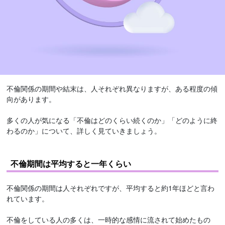
不倫関係の期間や結末は、人それぞれ異なりますが、ある程度の傾
向があります。
多くの人が気になる「不倫はどのくらい続くのか」「どのように終
わるのか」について、詳しく見ていきましょう。
不倫期間は平均すると一年くらい
不倫関係の期間は人それぞれですが、平均すると約1年ほどと言わ
れています。
不倫をしている人の多くは、一時的な感情に流されて始めたもの