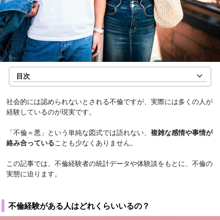
目次
社会的には認められないとされる不倫ですが、実際には多くの人が
経験しているのが現実です。
「不倫＝悪」という単純な図式では語れない、
複雑な感情や事情が
絡み合っている
ことも少なくありません。
この記事では、不倫経験者の統計データや体験談をもとに、不倫の
実態に迫ります。
不倫経験がある人はどれくらいいるの？