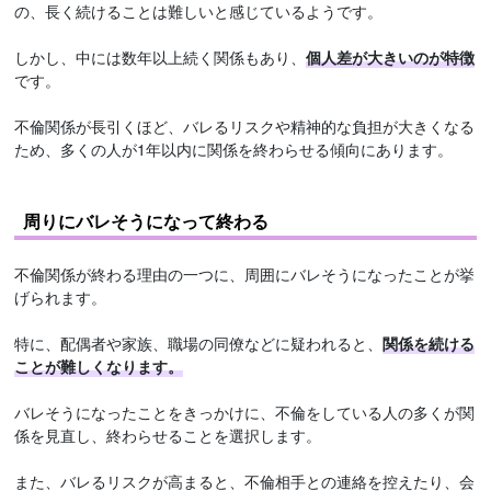
の、長く続けることは難しいと感じているようです。
しかし、中には数年以上続く関係もあり、
個人差が大きいのが特徴
です。
不倫関係が長引くほど、バレるリスクや精神的な負担が大きくなる
ため、多くの人が1年以内に関係を終わらせる傾向にあります。
周りにバレそうになって終わる
不倫関係が終わる理由の一つに、周囲にバレそうになったことが挙
げられます。
特に、配偶者や家族、職場の同僚などに疑われると、
関係を続ける
ことが難しくなります。
バレそうになったことをきっかけに、不倫をしている人の多くが関
係を見直し、終わらせることを選択します。
また、バレるリスクが高まると、不倫相手との連絡を控えたり、会