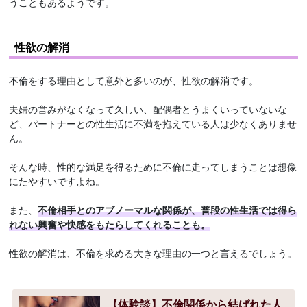
うこともあるようです。
性欲の解消
不倫をする理由として意外と多いのが、性欲の解消です。
夫婦の営みがなくなって久しい、配偶者とうまくいっていないな
ど、パートナーとの性生活に不満を抱えている人は少なくありませ
ん。
そんな時、性的な満足を得るために不倫に走ってしまうことは想像
にたやすいですよね。
また、
不倫相手とのアブノーマルな関係が、普段の性生活では得ら
れない興奮や快感をもたらしてくれることも。
性欲の解消は、不倫を求める大きな理由の一つと言えるでしょう。
【体験談】不倫関係から結ばれた人