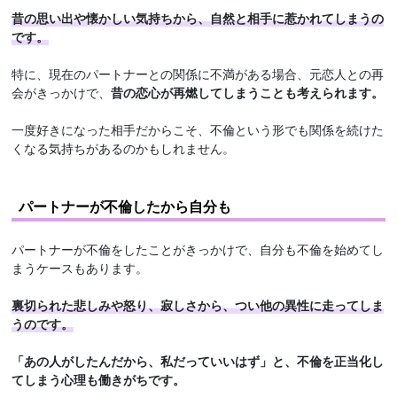
昔の思い出や懐かしい気持ちから、自然と相手に惹かれてしまうの
です。
特に、現在のパートナーとの関係に不満がある場合、元恋人との再
会がきっかけで、
昔の恋心が再燃してしまうことも考えられます。
一度好きになった相手だからこそ、不倫という形でも関係を続けた
くなる気持ちがあるのかもしれません。
パートナーが不倫したから自分も
パートナーが不倫をしたことがきっかけで、自分も不倫を始めてし
まうケースもあります。
裏切られた悲しみや怒り、寂しさから、つい他の異性に走ってしま
うのです。
「あの人がしたんだから、私だっていいはず」と、不倫を正当化し
てしまう心理も働きがちです。