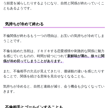
う頻度を減らしたりするようになり、自然と関係が終わっていくこ
ともあるようです。
気持ちが冷めて終わる
不倫関係が終わるもう一つの理由は、お互いの気持ちが冷めてしま
うことです。
不倫を始めた当初は、ドキドキする恋愛感情や刺激的な関係に魅力
を感じていたものの、時間が経つにつれて
新鮮味が薄れ、徐々に関
係が冷め切ってしまうことがあります。
また、不倫相手の欠点が見えてきたり、価値観の違いを感じたりす
ることで、関係を続ける意味を見出せなくなることも。
気持ちが冷めると、自然と連絡が減り、会う機会も少なくなってい
きます。
不倫相手とゴールインすることも