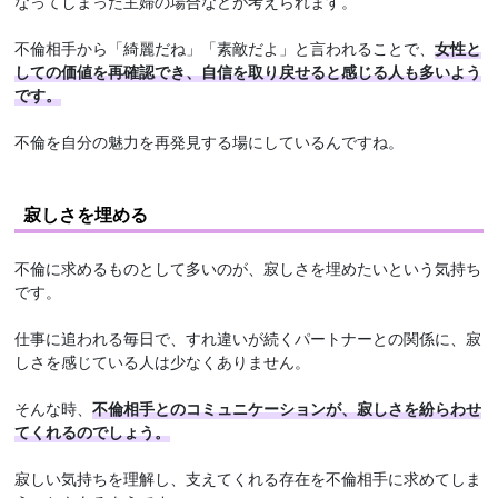
なってしまった主婦の場合などが考えられます。
不倫相手から「綺麗だね」「素敵だよ」と言われることで、
女性と
しての価値を再確認でき、自信を取り戻せると感じる人も多いよう
です。
不倫を自分の魅力を再発見する場にしているんですね。
寂しさを埋める
不倫に求めるものとして多いのが、寂しさを埋めたいという気持ち
です。
仕事に追われる毎日で、すれ違いが続くパートナーとの関係に、寂
しさを感じている人は少なくありません。
そんな時、
不倫相手とのコミュニケーションが、寂しさを紛らわせ
てくれるのでしょう。
寂しい気持ちを理解し、支えてくれる存在を不倫相手に求めてしま