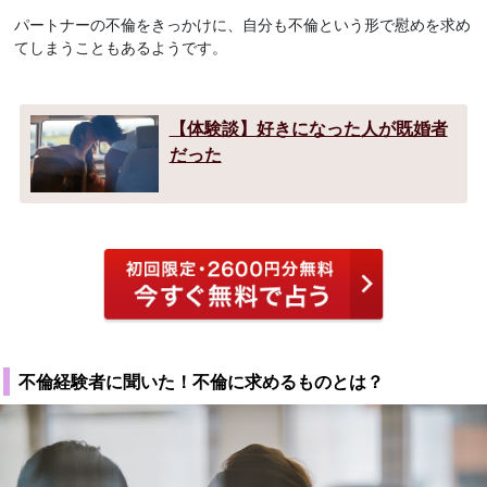
パートナーの不倫をきっかけに、自分も不倫という形で慰めを求め
てしまうこともあるようです。
【体験談】好きになった人が既婚者
だった
不倫経験者に聞いた！不倫に求めるものとは？