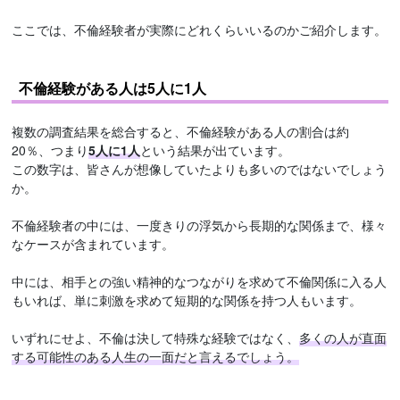
ここでは、不倫経験者が実際にどれくらいいるのかご紹介します。
不倫経験がある人は5人に1人
複数の調査結果を総合すると、不倫経験がある人の割合は約
20％、つまり
5人に1人
という結果が出ています。
この数字は、皆さんが想像していたよりも多いのではないでしょう
か。
不倫経験者の中には、一度きりの浮気から長期的な関係まで、様々
なケースが含まれています。
中には、相手との強い精神的なつながりを求めて不倫関係に入る人
もいれば、単に刺激を求めて短期的な関係を持つ人もいます。
いずれにせよ、不倫は決して特殊な経験ではなく、
多くの人が直面
する可能性のある人生の一面だと言えるでしょう。