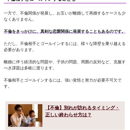
一方で、不倫関係が発展し、お互いが離婚して再婚するケースも少
なくありません。
不倫をきっかけに、真剣な恋愛関係に発展することもあるのです。
ただし、不倫相手とゴールインするには、様々な障壁を乗り越える
必要があります。
離婚に伴う経済的な問題や、子供の問題、周囲の反対など、克服す
べき課題は多岐に渡ります。
不倫相手とゴールインするには、強い覚悟と努力が必要不可欠で
す。
【不倫】別れが訪れるタイミング・
正しい終わらせ方は？