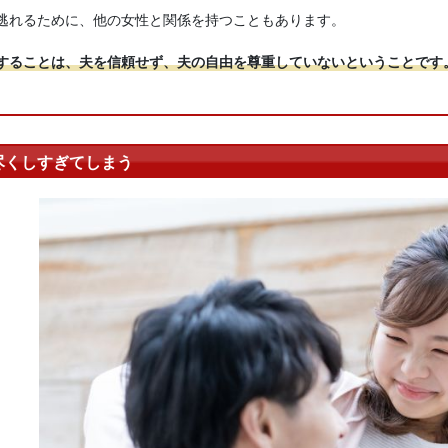
逃れるために、他の女性と関係を持つこともあります。
することは、夫を信頼せず、夫の自由を尊重していないということです
尽くしすぎてしまう