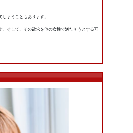
てしまうこともあります。
す。そして、その欲求を他の女性で満たそうとする可