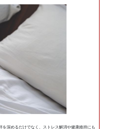
絆を深めるだけでなく、ストレス解消や健康維持にも