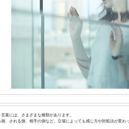
う言葉には、さまざまな種類があります。
る側、される側、相手の側など、立場によっても感じ方や対処法が変わ