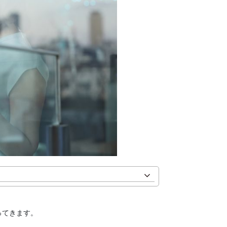
ってきます。