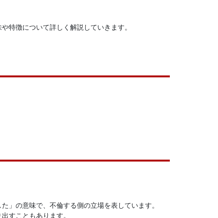
味や特徴について詳しく解説していきます。
した」の意味で、不倫する側の立場を表しています。
り出すこともあります。