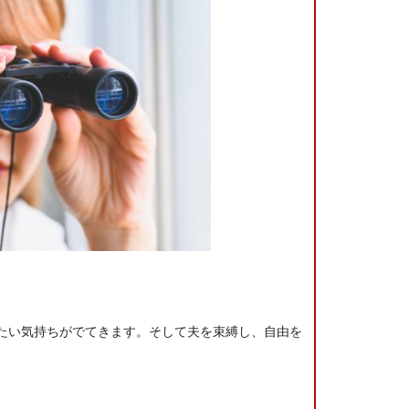
たい気持ちがでてきます。そして夫を束縛し、自由を