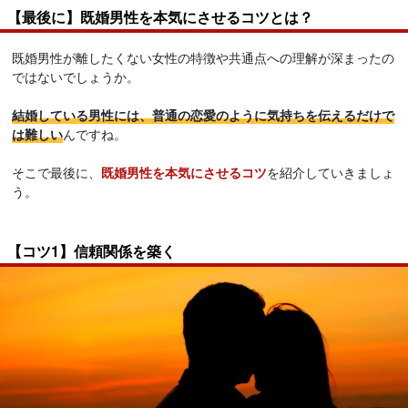
【最後に】既婚男性を本気にさせるコツとは？
既婚男性が離したくない女性の特徴や共通点への理解が深まったの
ではないでしょうか。
結婚している男性には、普通の恋愛のように気持ちを伝えるだけで
は難しい
んですね。
そこで最後に、
既婚男性を本気にさせるコツ
を紹介していきましょ
う。
【コツ1】信頼関係を築く