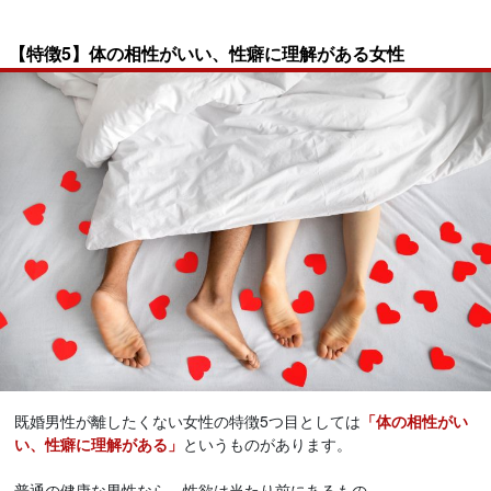
【特徴5】体の相性がいい、性癖に理解がある女性
既婚男性が離したくない女性の特徴5つ目としては
「体の相性がい
い、性癖に理解がある」
というものがあります。
普通の健康な男性なら、性欲は当たり前にあるもの。