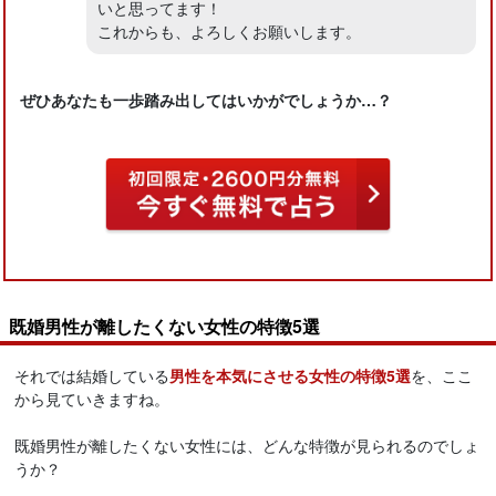
いと思ってます！
これからも、よろしくお願いします。
ぜひあなたも一歩踏み出してはいかがでしょうか…？
既婚男性が離したくない女性の特徴5選
それでは結婚している
男性を本気にさせる女性の特徴5選
を、ここ
から見ていきますね。
既婚男性が離したくない女性には、どんな特徴が見られるのでしょ
うか？