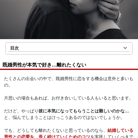
目次
既婚男性が本気で好き…離れたくない
たくさんの出会いの中で、既婚男性に恋をする機会は意外と多いも
の。
片思いの場合もあれば、お付き合いしている人もいると思います。
だけど、やっぱり
彼に本気になってもらうことは難しいのかな…
と、悩んでしまうことはけっこうあるのではないでしょうか。
でも、どうしても離れたくないと思っているのなら、
結婚している
男性との恋愛を、長く続けていくためのコツ
を実践していくべきで