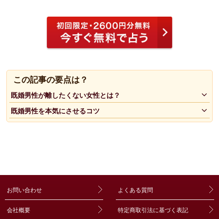
この記事の要点は？
既婚男性が離したくない女性とは？
既婚男性を本気にさせるコツ
お問い合わせ
よくある質問
会社概要
特定商取引法に基づく表記