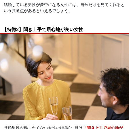
結婚している男性が夢中になる女性には、自分だけを見てくれると
いう共通点があるといえるでしょう。
【特徴2】聞き上手で居心地が良い女性
既婚男性が離したくない女性の特徴2つ目は
「聞き上手で居心地が