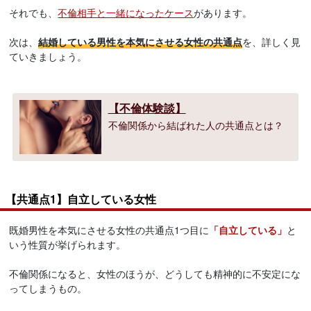
それでも、
不倫相手と一緒になったケース
があります。
次は、
結婚している男性を本気にさせる女性の共通点
を、詳しく見
ていきましょう。
【不倫体験談】
不倫関係から結ばれた人の共通点とは？
【共通点1】自立している女性
既婚男性を本気にさせる女性の共通点1つ目に
「自立している」
と
いう性質が挙げられます。
不倫関係になると、女性のほうが、どうしても精神的に不安定にな
ってしまうもの。