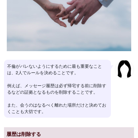
不倫がバレないようにするために最も重要なこと
は、2人でルールを決めることです。
例えば、メッセージ履歴は必ず帰宅する前に削除す
るなどの証拠となるものを削除することです。
また、会うのはなるべく離れた場所だけと決めてお
くことも大切です。
履歴は削除する