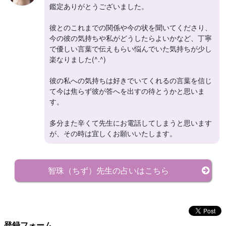
鑑定ありがとうございました。
彼とのこれまでの関係や今の状を聞いてくださり、
今の彼の気持ちや私がどうしたらよいかなど、丁寧
で優しい言葉で伝えもらい悩んでいた気持ちが少し
楽なりました(^.^)
彼の私への気持ちは好きでいてくれるの言葉を信じ
て今は焦らず彼が答へを出すの待とうかと思いま
す。
多分また辛くて先生にお電話してしまうと思います
が、その時は宜しくお願いいたします。
智珠（ちず）先生の占いはこちら
登録フォーム