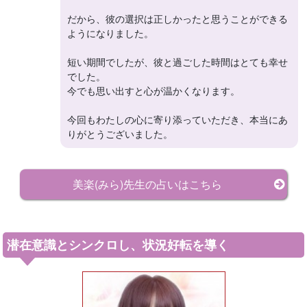
だから、彼の選択は正しかったと思うことができる
ようになりました。
短い期間でしたが、彼と過ごした時間はとても幸せ
でした。
今でも思い出すと心が温かくなります。
今回もわたしの心に寄り添っていただき、本当にあ
りがとうございました。
美楽(みら)先生の占いはこちら
潜在意識とシンクロし、状況好転を導く