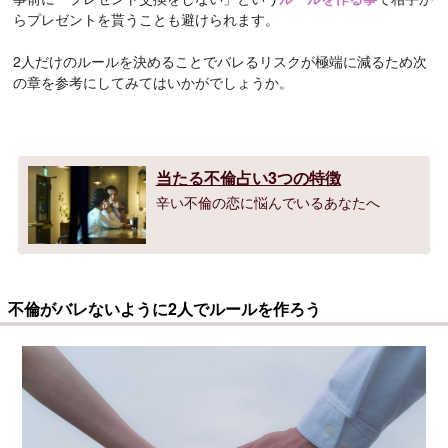
らプレゼントを貰うことも避けられます。
2人だけのルールを決めることでバレるリスクが極端に減るため次
の章を参考にしてみてはいかがでしょうか。
当たる不倫占い3つの特徴
辛い不倫の恋に悩んでいるあなたへ
不倫がバレないように2人でルールを作ろう