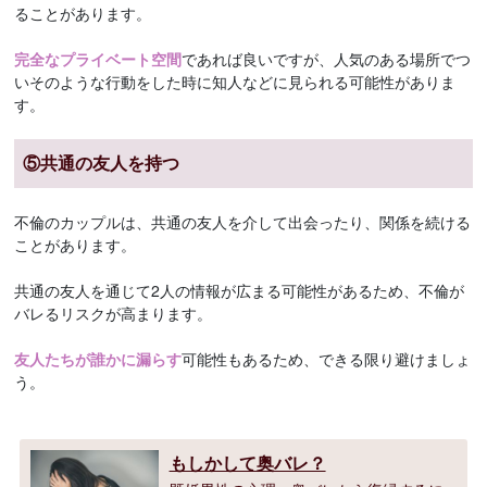
ることがあります。
完全なプライベート空間
であれば良いですが、人気のある場所でつ
いそのような行動をした時に知人などに見られる可能性がありま
す。
⑤共通の友人を持つ
不倫のカップルは、共通の友人を介して出会ったり、関係を続ける
ことがあります。
共通の友人を通じて2人の情報が広まる可能性があるため、不倫が
バレるリスクが高まります。
友人たちが誰かに漏らす
可能性もあるため、できる限り避けましょ
う。
もしかして奥バレ？