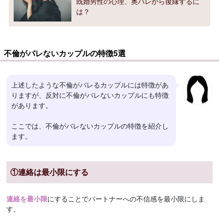
既婚男性の心理、奥バレから復縁するに
は？
不倫がバレないカップルの特徴5選
上述したような不倫がバレるカップルには特徴があ
りますが、反対に不倫がバレないカップルにも特徴
があります。
ここでは、不倫がバレないカップルの特徴を紹介し
ます。
①連絡は最小限にする
連絡を最小限
にすることでパートナーへの不信感を最小限にしま
す。