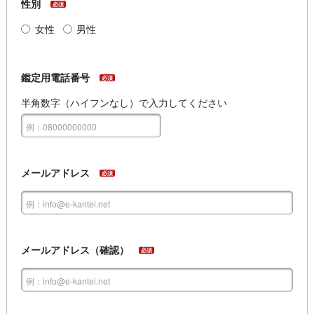
性別
必須
女性
男性
鑑定用電話番号
必須
半角数字（ハイフンなし）で入力してください
メールアドレス
必須
メールアドレス（確認）
必須