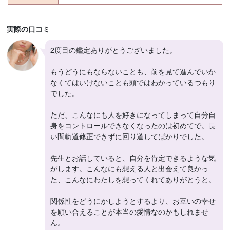
実際の口コミ
2度目の鑑定ありがとうございました。
もうどうにもならないことも、前を見て進んでいか
なくてはいけないことも頭ではわかっているつもり
でした。
ただ、こんなにも人を好きになってしまって自分自
身をコントロールできなくなったのは初めてで。長
い間軌道修正できずに回り道してばかりでした。
先生とお話していると、自分を肯定できるような気
がします。こんなにも想える人と出会えて良かっ
た、こんなにわたしを想ってくれてありがとうと。
関係性をどうにかしようとするより、お互いの幸せ
を願い合えることが本当の愛情なのかもしれませ
ん。