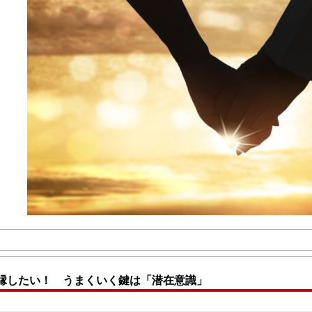
縁したい！ うまくいく鍵は「潜在意識」