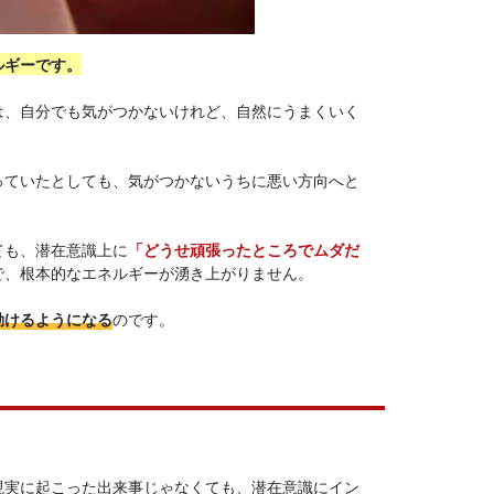
ルギーです。
は、自分でも気がつかないけれど、自然にうまくいく
っていたとしても、気がつかないうちに悪い方向へと
ても、潜在意識上に
「どうせ頑張ったところでムダだ
で、根本的なエネルギーが湧き上がりません。
動けるようになる
のです。
。
現実に起こった出来事じゃなくても、潜在意識にイン