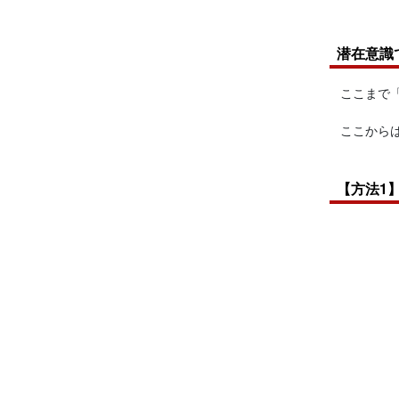
潜在意識
ここまで
ここから
【方法1