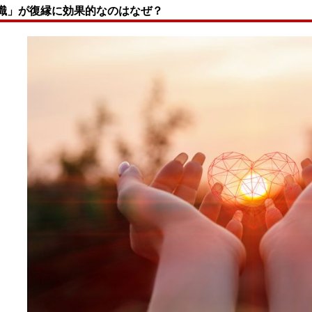
識」が復縁に効果的なのはなぜ？