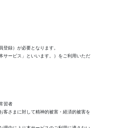
員登録）が必要となります。
本サービス」といいます。）をご利用いただ
常習者
お客さまに対して精神的被害・経済的被害を
な理由により本サービスのご利用に適さない