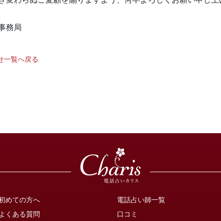
事務局
せ一覧へ戻る
初めての方へ
電話占い師一覧
よくある質問
口コミ