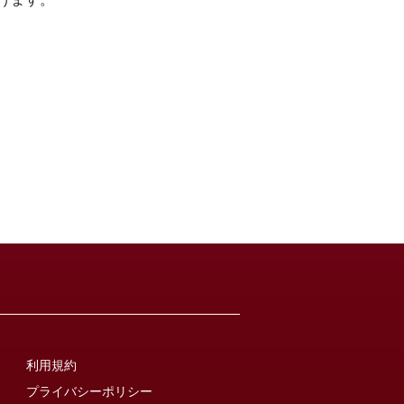
利用規約
プライバシーポリシー