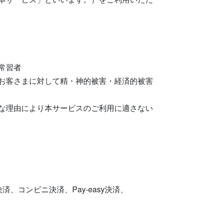
常習者
お客さまに対して精・神的被害・経済的被害
な理由により本サービスのご利用に適さない
コンビニ決済、Pay-easy決済、