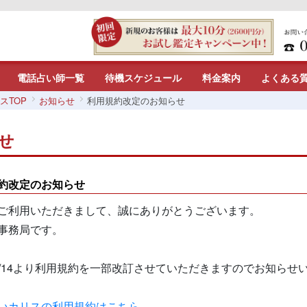
電話占い師一覧
待機スケジュール
料金案内
よくある
スTOP
お知らせ
利用規約改定のお知らせ
せ
約改定のお知らせ
ご利用いただきまして、誠にありがとうございます。
事務局です。
5/7/14より利用規約を一部改訂させていただきますのでお知らせ
いカリスの利用規約はこちら