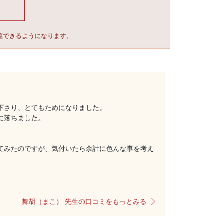
覧できるようになります。
下さり、とてもためになりました。
に落ちました。
。
てみたのですが、気付いたら余計に色んな事を考え
舞胡（まこ） 先生の口コミをもっとみる