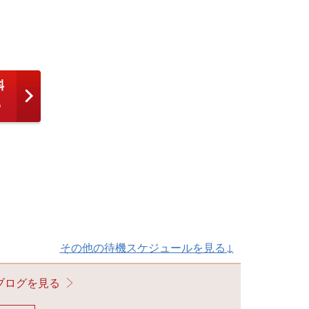
その他の待機スケジュールを見る↓
ブログを見る