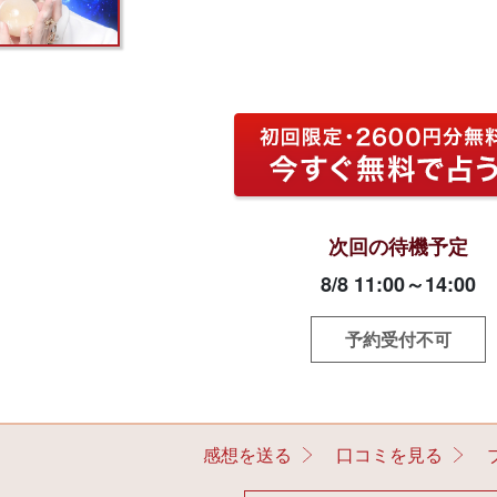
次回の待機予定
8/8 11:00～14:00
予約受付不可
感想を送る
口コミを見る