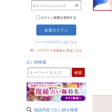
ログイン状態を保持する
ソーシャルログインはこちら
ID、パスワードを忘れた方はこちら
占い師検索
相談内容で占い師を検索