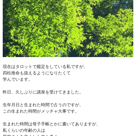
現在はタロットで鑑定をしている私ですが、
四柱推命も扱えるようになりたくて
学んでいます。
昨日、久しぶりに講座を受けてきました。
生年月日と生まれた時間で占うのですが、
この生まれた時間がメッチャ大事です。
生まれた時間は母子手帳とかに書いてありますが、
私くらいの年齢の人は