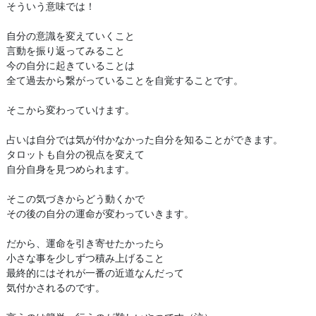
そういう意味では！
自分の意識を変えていくこと
言動を振り返ってみること
今の自分に起きていることは
全て過去から繋がっていることを自覚することです。
そこから変わっていけます。
占いは自分では気が付かなかった自分を知ることができます。
タロットも自分の視点を変えて
自分自身を見つめられます。
そこの気づきからどう動くかで
その後の自分の運命が変わっていきます。
だから、運命を引き寄せたかったら
小さな事を少しずつ積み上げること
最終的にはそれが一番の近道なんだって
気付かされるのです。