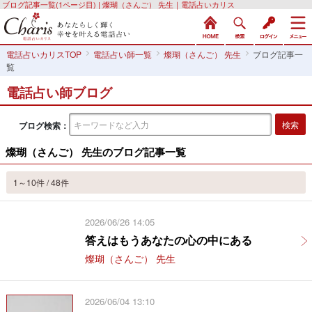
ブログ記事一覧(1ページ目) | 燦瑚（さんご） 先生｜電話占いカリス
電話占いカリスTOP
電話占い師一覧
燦瑚（さんご） 先生
ブログ記事一
覧
電話占い師ブログ
ブログ検索：
燦瑚（さんご） 先生のブログ記事一覧
1～10件 / 48件
2026/06/26 14:05
答えはもうあなたの心の中にある
燦瑚（さんご） 先生
2026/06/04 13:10