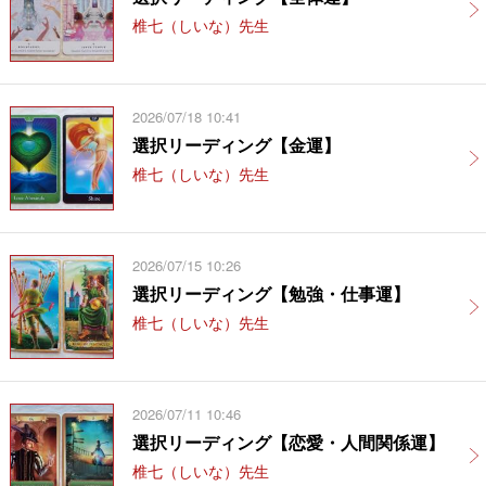
椎七（しいな）先生
2026/07/18 10:41
選択リーディング【金運】
椎七（しいな）先生
2026/07/15 10:26
選択リーディング【勉強・仕事運】
椎七（しいな）先生
2026/07/11 10:46
選択リーディング【恋愛・人間関係運】
椎七（しいな）先生