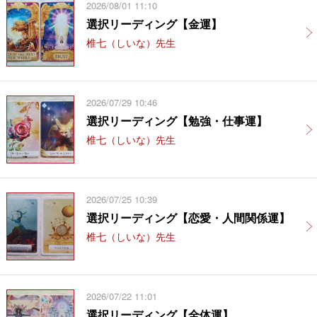
2026/08/01 11:10
選択リーディング【金運】
椎七（しいな）先生
2026/07/29 10:46
選択リーディング【勉強・仕事運】
椎七（しいな）先生
2026/07/25 10:39
選択リーディング【恋愛・人間関係運】
椎七（しいな）先生
2026/07/22 11:01
選択リーディング【全体運】