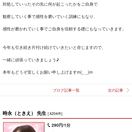
対処していったその先に何が起こったかをご自身で
観察していく事で感性を磨いていく訓練にもなり、
感性が磨かれていく事でご自身を信頼する礎にもなっていきます。
今年も引き続き片付け続けていきたいと存じますので、
一緒に頑張っていきましょう♪
本年もどうぞ宜しくお願い申し上げますm(_ _)m
ブログ記事一覧
次の記事
時永（ときえ） 先生
[ 4204件]
290円/1分