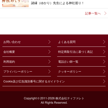
諸縁（ゆかり）先生による神社巡り！
記事一覧へ
お問い合わせ
よくある質問
会社概要
特定商取引法に基づく表記
利用規約
電話占い師一覧
プライバシーポリシー
クッキーポリシー
Cookie及び広告識別番号に関するガイドライン
Copyright © 2011-2026 株式会社ティファレト
All Rights Reserved.