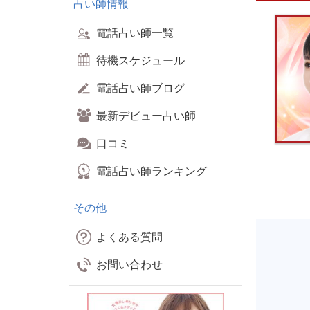
占い師情報
電話占い師一覧
待機スケジュール
電話占い師ブログ
最新デビュー占い師
口コミ
電話占い師ランキング
その他
よくある質問
お問い合わせ