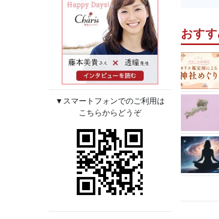
おすす
▼スマートフォンでのご利用は
こちらからどうぞ