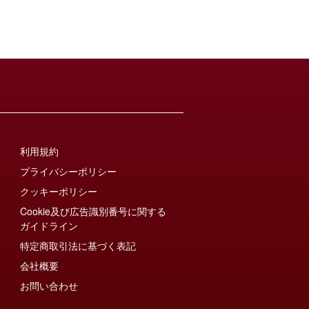
利用規約
プライバシーポリシー
クッキーポリシー
Cookie及び広告識別番号に関する
ガイドライン
特定商取引法に基づく表記
会社概要
お問い合わせ