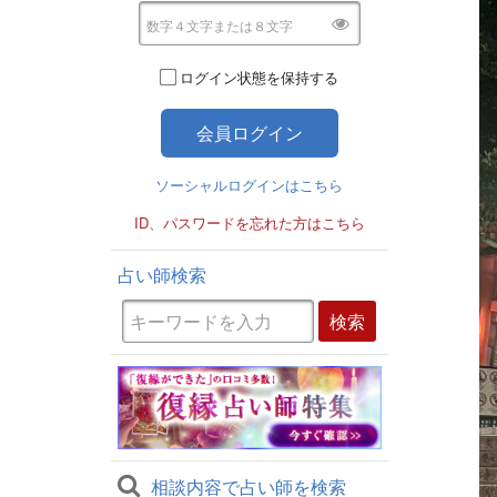
ログイン状態を保持する
ソーシャルログインはこちら
ID、パスワードを忘れた方はこちら
占い師検索
相談内容で占い師を検索