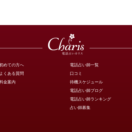
初めての方へ
電話占い師一覧
よくある質問
口コミ
料金案内
待機スケジュール
電話占い師ブログ
電話占い師ランキング
占い師募集