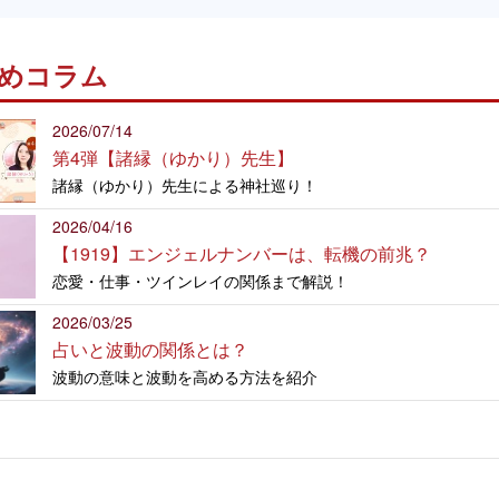
めコラム
2026/07/14
第4弾【諸縁（ゆかり）先生】
諸縁（ゆかり）先生による神社巡り！
2026/04/16
【1919】エンジェルナンバーは、転機の前兆？
恋愛・仕事・ツインレイの関係まで解説！
2026/03/25
占いと波動の関係とは？
波動の意味と波動を高める方法を紹介