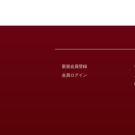
新規会員登録
会員ログイン