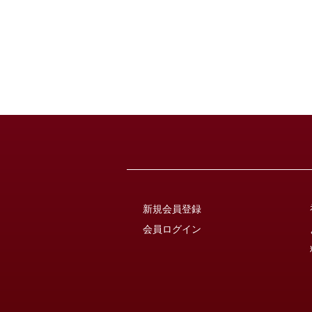
新規会員登録
会員ログイン