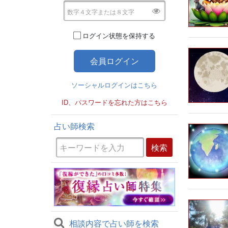
ログイン状態を保持する
ソーシャルログインはこちら
ID、パスワードを忘れた方はこちら
占い師検索
相談内容で占い師を検索