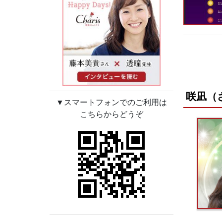
咲凪（
▼スマートフォンでのご利用は
こちらからどうぞ