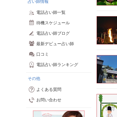
占い師情報
電話占い師一覧
待機スケジュール
電話占い師ブログ
最新デビュー占い師
口コミ
電話占い師ランキング
その他
よくある質問
お問い合わせ