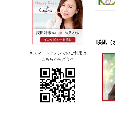
咲凪（
▼スマートフォンでのご利用は
こちらからどうぞ