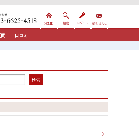
質問
口コミ