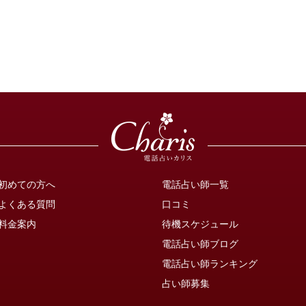
初めての方へ
電話占い師一覧
よくある質問
口コミ
料金案内
待機スケジュール
電話占い師ブログ
電話占い師ランキング
占い師募集