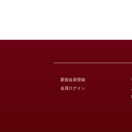
新規会員登録
会員ログイン