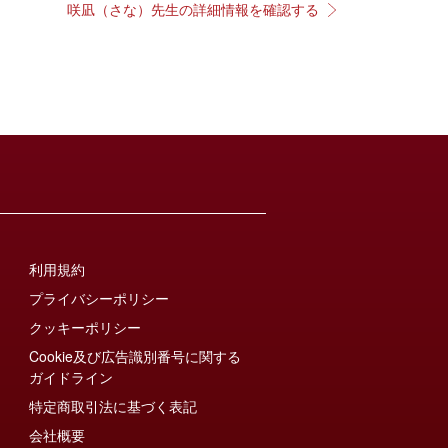
咲凪（さな）先生の詳細情報を確認する
利用規約
プライバシーポリシー
クッキーポリシー
Cookie及び広告識別番号に関する
ガイドライン
特定商取引法に基づく表記
会社概要