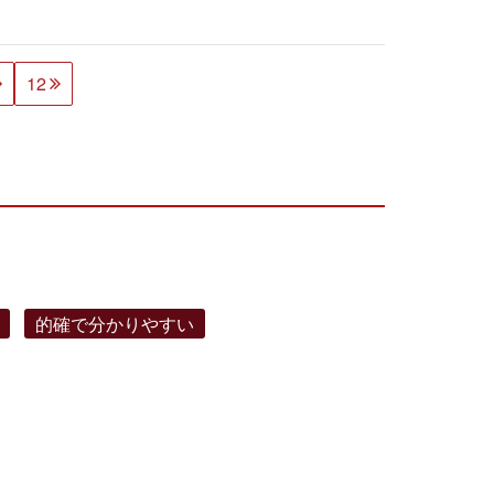
12
的確で分かりやすい