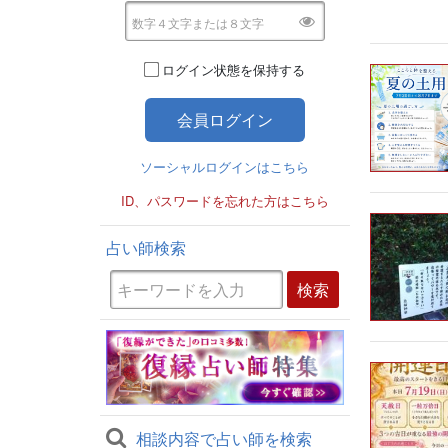
ログイン状態を保持する
ソーシャルログインはこちら
ID、パスワードを忘れた方はこちら
占い師検索
相談内容で占い師を検索