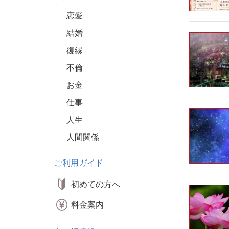
恋愛
結婚
復縁
不倫
お金
仕事
人生
人間関係
ご利用ガイド
初めての方へ
料金案内