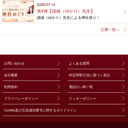
2026/07/14
第4弾【諸縁（ゆかり）先生】
諸縁（ゆかり）先生による神社巡り！
記事一覧へ
お問い合わせ
よくある質問
会社概要
特定商取引法に基づく表記
利用規約
電話占い師一覧
プライバシーポリシー
クッキーポリシー
Cookie及び広告識別番号に関するガイドライン