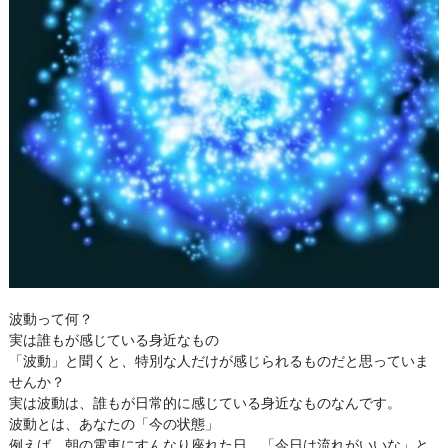
波動って何？
実は誰もが感じている身近なもの
「波動」と聞くと、特別な人だけが感じられるものだと思っていま
せんか？
実は波動は、誰もが日常的に感じている身近なものなんです。
波動とは、あなたの「今の状態」
例えば、朝の電車にすんなり座れた日。「今日は流れがいいな」と