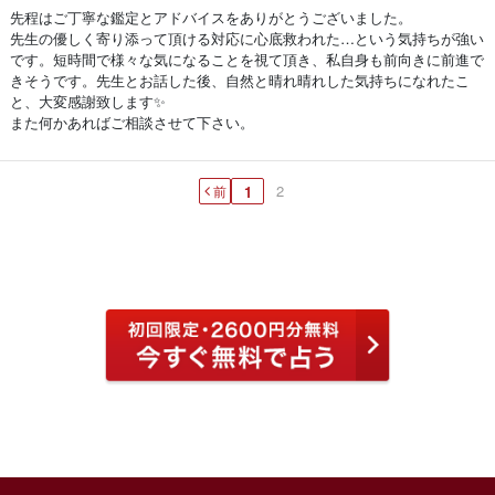
先程はご丁寧な鑑定とアドバイスをありがとうございました。
先生の優しく寄り添って頂ける対応に心底救われた…という気持ちが強い
です。短時間で様々な気になることを視て頂き、私自身も前向きに前進で
きそうです。先生とお話した後、自然と晴れ晴れした気持ちになれたこ
と、大変感謝致します✨
また何かあればご相談させて下さい。
2
前
1