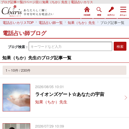
ブログ記事一覧(1ページ目) | 知果（ちか）先生｜電話占いカリス
電話占いカリスTOP
電話占い師一覧
知果（ちか）先生
ブログ記事一覧
電話占い師ブログ
ブログ検索：
知果（ちか）先生のブログ記事一覧
1～10件 / 230件
2026/08/05 10:01
ライオンズゲート☆あなたの宇宙
知果（ちか）先生
2026/07/29 10:09