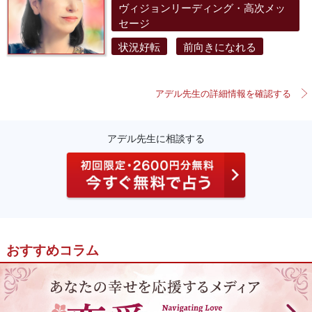
ヴィジョンリーディング・高次メッ
セージ
状況好転
前向きになれる
アデル先生の詳細情報を確認する
アデル先生に相談する
おすすめコラム