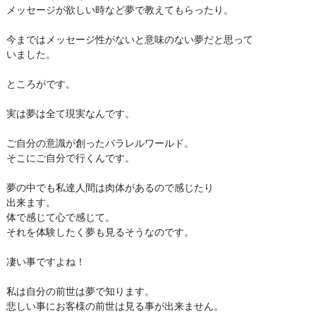
メッセージが欲しい時など夢で教えてもらったり。
今まではメッセージ性がないと意味のない夢だと思って
いました。
ところがです。
実は夢は全て現実なんです。
ご自分の意識が創ったパラレルワールド。
そこにご自分で行くんです。
夢の中でも私達人間は肉体があるので感じたり
出来ます。
体で感じて心で感じて。
それを体験したく夢も見るそうなのです。
凄い事ですよね！
私は自分の前世は夢で知ります。
悲しい事にお客様の前世は見る事が出来ません。