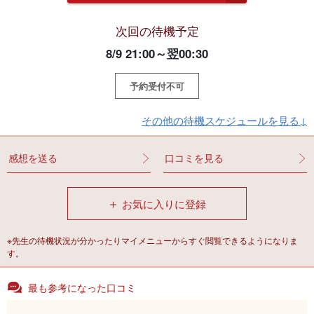
次回の待機予定
8/9 21:00～翌00:30
予約受付不可
その他の待機スケジュールを見る↓
感想を送る
口コミを見る
＋
お気に入りに登録
※先生の待機状況が分かったりマイメニューからすぐ閲覧できるようになりま
す。
最も参考になった口コミ